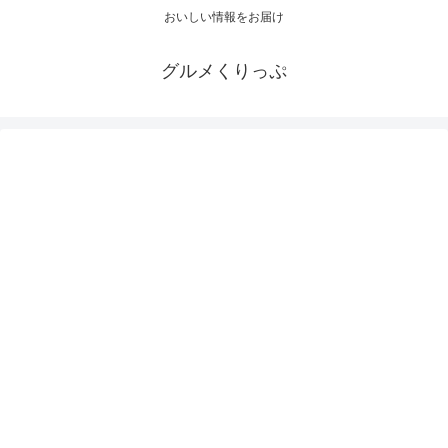
おいしい情報をお届け
グルメくりっぷ