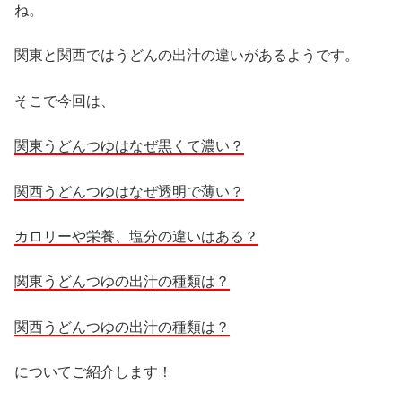
ね。
関東と関西ではうどんの出汁の違いがあるようです。
そこで今回は、
関東うどんつゆはなぜ黒くて濃い？
関西うどんつゆはなぜ透明で薄い？
カロリーや栄養、塩分の違いはある？
関東うどんつゆの出汁の種類は？
関西うどんつゆの出汁の種類は？
についてご紹介します！