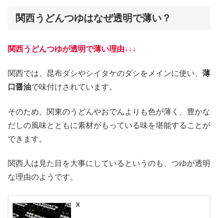
関西うどんつゆはなぜ透明で薄い？
関西うどんつゆが透明で薄い理由↓↓↓
関西では、昆布ダシやシイタケのダシをメインに使い、
薄
口醤油
で味付けされています。
そのため、関東のうどんやおでんよりも色が薄く、豊かな
だしの風味とともに素材がもっている味を堪能することが
できます。
関西人は見た目を大事にしているというのも、つゆが透明
な理由のようです。
X