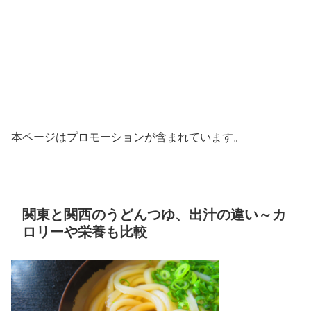
本ページはプロモーションが含まれています。
関東と関西のうどんつゆ、出汁の違い～カ
ロリーや栄養も比較