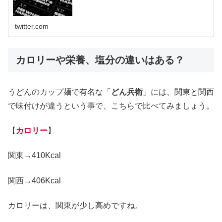
twitter.com
カロリーや栄養、塩分の違いはある？
うどんのカップ麺で有名な「
どん兵衛
」には、関東と関西
で味付けが違うという事で、こちらで比べてみましょう。
【
カロリー
】
関東→410Kcal
関西→406Kcal
カロリーは、関東が少し高めですね。