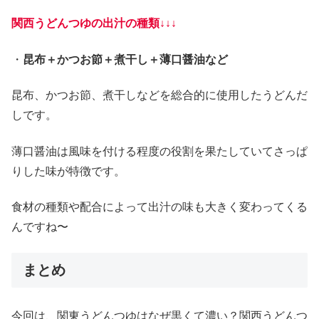
関西うどんつゆの出汁の種類↓↓↓
・
昆布＋かつお節＋煮干し＋薄口醤油など
昆布、かつお節、煮干しなどを総合的に使用したうどんだ
しです。
薄口醤油は風味を付ける程度の役割を果たしていてさっぱ
りした味が特徴です。
食材の種類や配合によって出汁の味も大きく変わってくる
んですね〜
まとめ
今回は、関東うどんつゆはなぜ黒くて濃い？関西うどんつ