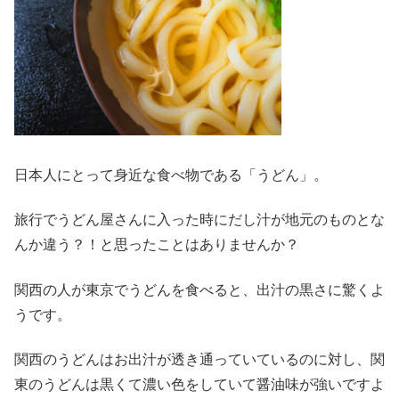
日本人にとって身近な食べ物である「うどん」。
旅行でうどん屋さんに入った時にだし汁が地元のものとな
んか違う？！と思ったことはありませんか？
関西の人が東京でうどんを食べると、出汁の黒さに驚くよ
うです。
関西のうどんはお出汁が透き通っていているのに対し、関
東のうどんは黒くて濃い色をしていて醤油味が強いですよ