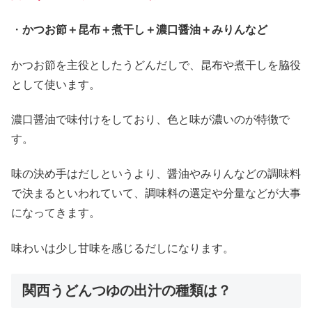
・
かつお節＋昆布＋煮干し＋濃口醤油＋みりんなど
かつお節を主役としたうどんだしで、昆布や煮干しを脇役
として使います。
濃口醤油で味付けをしており、色と味が濃いのが特徴で
す。
味の決め手はだしというより、醤油やみりんなどの調味料
で決まるといわれていて、調味料の選定や分量などが大事
になってきます。
味わいは少し甘味を感じるだしになります。
関西うどんつゆの出汁の種類は？