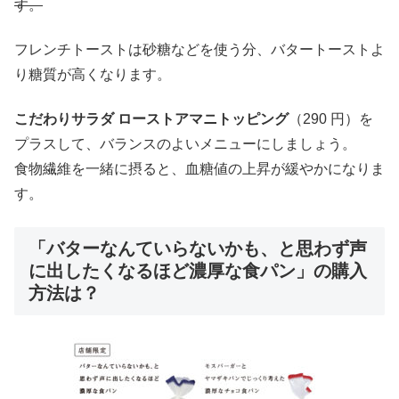
す。
フレンチトーストは砂糖などを使う分、バタートーストよ
り糖質が高くなります。
こだわりサラダ ローストアマニトッピング
（290 円）を
プラスして、バランスのよいメニューにしましょう。
食物繊維を一緒に摂ると、血糖値の上昇が緩やかになりま
す。
「バターなんていらないかも、と思わず声
に出したくなるほど濃厚な食パン」の購入
方法は？