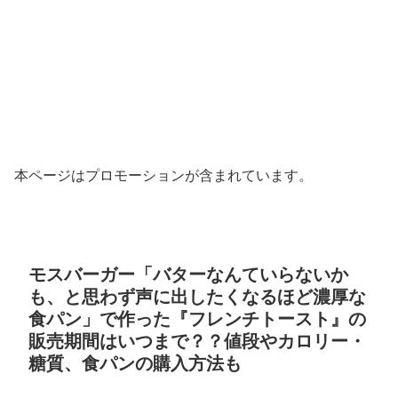
本ページはプロモーションが含まれています。
モスバーガー「バターなんていらないか
も、と思わず声に出したくなるほど濃厚な
食パン」で作った『フレンチトースト』の
販売期間はいつまで？？値段やカロリー・
糖質、食パンの購入方法も