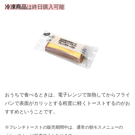
冷凍商品
は終日購入可能
おうちで食べるときは、電子レンジで加熱してからフライ
パンで表面がカリッとする程度に軽くトーストするのがお
すすめということです。
※フレンチトーストの販売期間中は、通常の朝モスメニューの