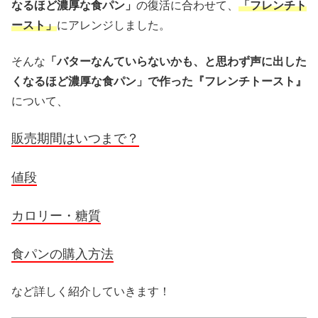
なるほど濃厚な食パン」
の復活に合わせて、
「フレンチト
ースト」
にアレンジしました。
そんな
「バターなんていらないかも、と思わず声に出した
くなるほど濃厚な食パン」で作った『フレンチトースト』
について、
販売期間はいつまで？
値段
カロリー・糖質
食パンの購入方法
など詳しく紹介していきます！