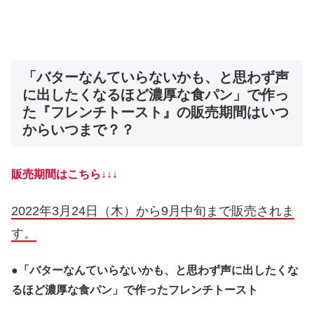
「バターなんていらないかも、と思わず声
に出したくなるほど濃厚な食パン」で作っ
た『フレンチトースト』の販売期間はいつ
からいつまで？？
販売期間はこちら↓↓↓
2022年3月24日（木）から9月中旬まで販売されま
す。
●
「バターなんていらないかも、と思わず声に出したくな
るほど濃厚な食パン」で作ったフレンチトースト