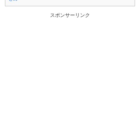
スポンサーリンク