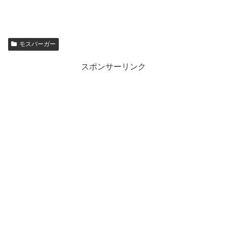
モスバーガー
スポンサーリンク