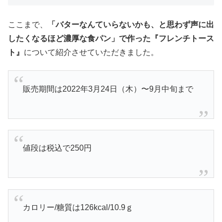
ここまで、
「バターなんていらないかも、と思わず声に出
したくなるほど濃厚な食パン」で作った『フレンチトース
ト』
について紹介させていただきました。
販売期間は2022年3月24日（木）〜9月中旬まで
値段は税込で250円
カロリー/糖質は126kcal/10.9ｇ