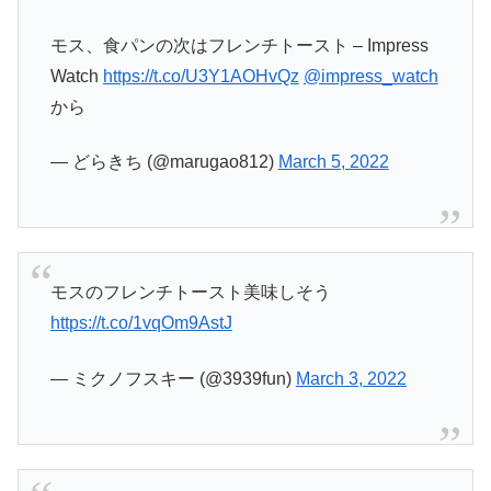
モス、食パンの次はフレンチトースト – Impress
Watch
https://t.co/U3Y1AOHvQz
@impress_watch
から
— どらきち (@marugao812)
March 5, 2022
モスのフレンチトースト美味しそう
https://t.co/1vqOm9AstJ
— ミクノフスキー (@3939fun)
March 3, 2022