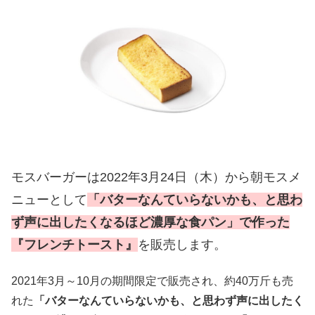
モスバーガーは2022年3月24日（木）から朝モスメ
ニューとして
「バターなんていらないかも、と思わ
ず声に出したくなるほど濃厚な食パン」で作った
『フレンチトースト』
を販売します。
2021年3月～10月の期間限定で販売され、約40万斤も売
れた
「バターなんていらないかも、と思わず声に出したく