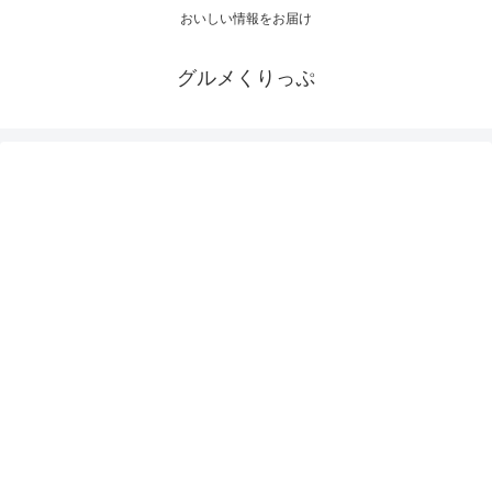
おいしい情報をお届け
グルメくりっぷ