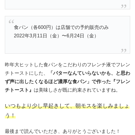
食パン（各600円）は店舗での予約販売のみ
2022年3月11日（金）〜6月24日（金）
昨年大ヒットした食パンをこだわりのフレンチ液でフレン
チトーストにした、
「バターなんていらないかも、と思わ
ず声に出したくなるほど濃厚な食パン」で作った『フレン
チトースト』
は美味しさが既に約束されていますね。
いつもより少し早起きして、朝モスを楽しみましょ
う！
最後まで読んでいただき、ありがとうございました！