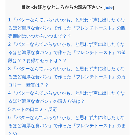
目次 -お好きなところからお読み下さい-
[
hide
]
1
「バターなんていらないかも、と思わず声に出したくな
るほど濃厚な食パン」で作った『フレンチトースト』の販
売期間はいつからいつまで？？
2
「バターなんていらないかも、と思わず声に出したくな
るほど濃厚な食パン」で作った『フレンチトースト』の値
段は？？お得なセットは？？
3
「バターなんていらないかも、と思わず声に出したくな
るほど濃厚な食パン」で作った『フレンチトースト』のカ
ロリー・糖質は？？
4
「バターなんていらないかも、と思わず声に出したくな
るほど濃厚な食パン」の購入方法は？
5
ネットの口コミ・反応
6
「バターなんていらないかも、と思わず声に出したくな
るほど濃厚な食パン」で作った『フレンチトースト』のま
とめ