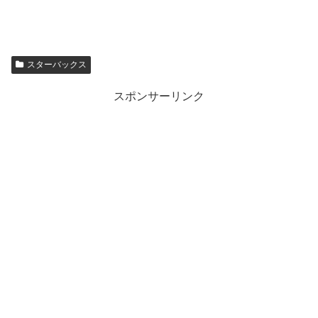
スターバックス
スポンサーリンク