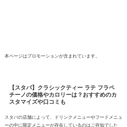
本ページはプロモーションが含まれています。
【スタバ】クラシックティー ラテ フラペ
チーノの価格やカロリーは？おすすめのカ
スタマイズや口コミも
スタバの店舗によって、ドリンクメニューやフードメニュ
ーの中に限定メニューが存在しているのはご存知でした