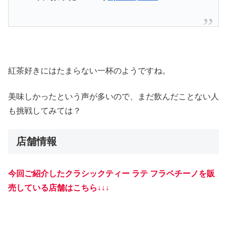
紅茶好きにはたまらない一杯のようですね。
美味しかったという声が多いので、まだ飲んだことない人
も挑戦してみては？
店舗情報
今回ご紹介したクラシックティー ラテ フラペチーノを販
売している店舗はこちら↓↓↓