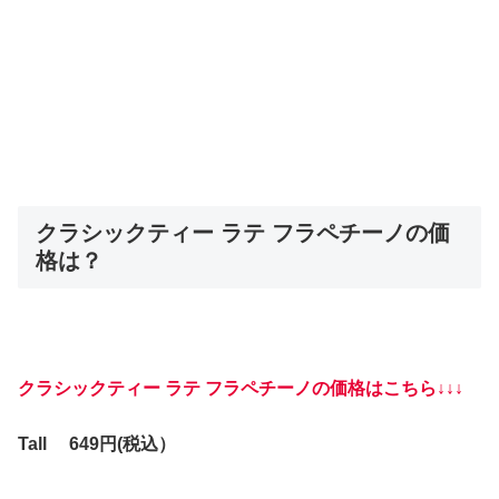
クラシックティー ラテ フラペチーノの価
格は？
クラシックティー ラテ フラペチーノの価格はこちら↓↓↓
Tall 649円(税込）