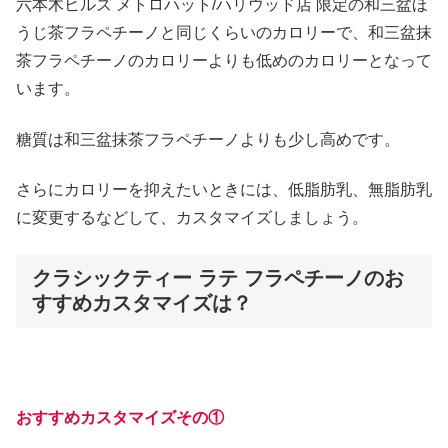
六本木ヒルズ メトロハット/ハリウッド店 限定の和三盆ほ
うじ茶フラペチーノと同じくらいのカロリーで、和三盆抹
茶フラペチーノのカロリーよりも低めのカロリーとなって
います。
糖質は和三盆抹茶フラペチーノよりも少し高めです。
さらにカロリーを抑えたいときには、低脂肪乳、無脂肪乳
に変更するなどして、カスタマイズしましょう。
クラシックティー ラテ フラペチーノのお
すすめカスタマイズは？
おすすめカスタマイズその①