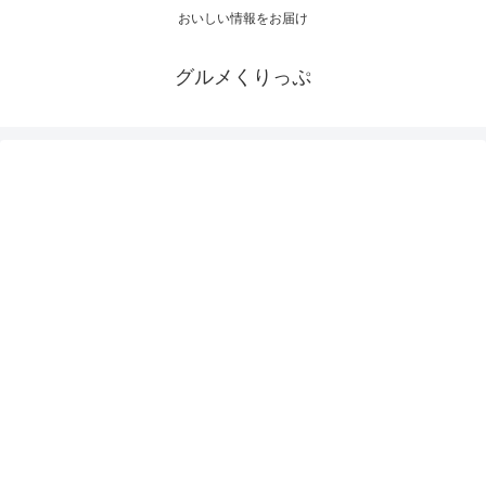
おいしい情報をお届け
グルメくりっぷ