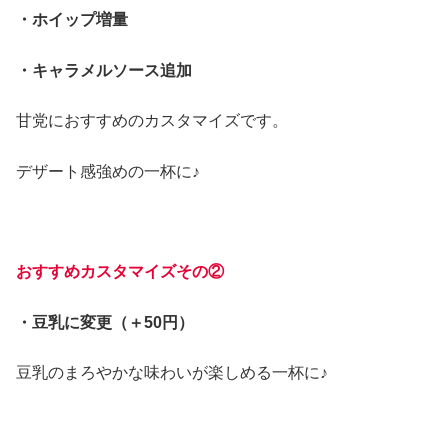
・ホイップ増量
・キャラメルソース追加
甘党におすすめのカスタマイズです。
デザート感強めの一杯に♪
おすすめカスタマイズその②
・豆乳に変更（＋50円）
豆乳のまろやかな味わいが楽しめる一杯に♪