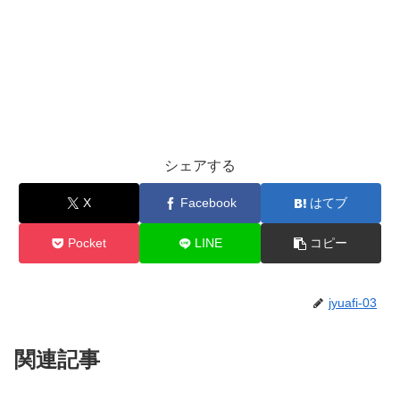
シェアする
X
Facebook
はてブ
Pocket
LINE
コピー
jyuafi-03
関連記事