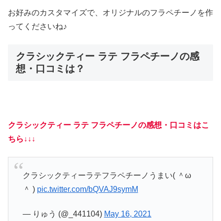
お好みのカスタマイズで、オリジナルのフラペチーノを作
ってくださいね♪
クラシックティー ラテ フラペチーノの感
想・口コミは？
クラシックティー ラテ フラペチーノの感想・口コミはこ
ちら↓↓↓
クラシックティーラテフラペチーノうまい( ＾ω
＾ )
pic.twitter.com/bQVAJ9symM
— りゅう (@_441104)
May 16, 2021