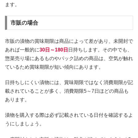
ます。
市販の場合
市販の漬物の賞味期限は商品によって差があり、未開封で
あれば一般的に
30日～180日
日持ちします。その中でも、
惣菜売り場にあるものやパック詰めの商品は、空気が触れ
ているため賞味期限が短い傾向にあります。
日持ちしにくい漬物には、賞味期限ではなく消費期限が記
載されていることが多く、消費期限5～7日ほどの商品も
あります。
漬物を購入する際は必ず記載されている日付を確認するよ
うにしましょう。