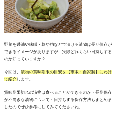
野菜を醤油や味噌・麹や粕などで漬ける漬物は長期保存が
できるイメージがありますが、実際どれくらい日持ちする
のか知っていますか？
今回は、
漬物の賞味期限の目安を【市販・自家製】にわけ
て紹介
します。
賞味期限切れの漬物は食べることができるのか・長期保存
が不向きな漬物について・日持ちする保存方法もまとめま
したのでぜひ参考にしてみてくださいね。