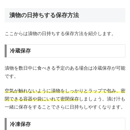
漬物の日持ちする保存方法
ここからは漬物の日持ちする保存方法を紹介します。
冷蔵保存
漬物を数日中に食べきる予定のある場合は冷蔵保存が可能
です。
空気が触れないように漬物をしっかりとラップで包み、密
閉できる容器や袋にいれて密閉保存
しましょう。漬け汁も
一緒に保存をすることでさらに日持ちしやすくなります。
冷凍保存