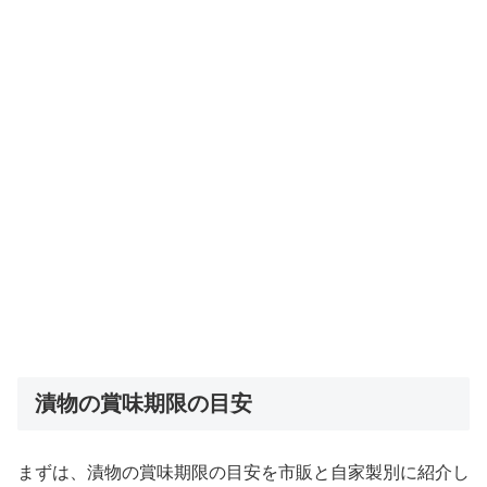
漬物の賞味期限の目安
まずは、漬物の賞味期限の目安を市販と自家製別に紹介し