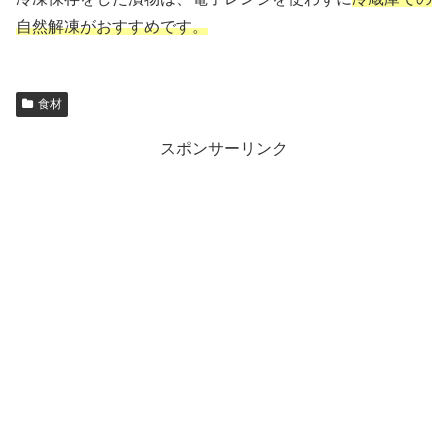
自然解凍がおすすめです。
食材
スポンサーリンク