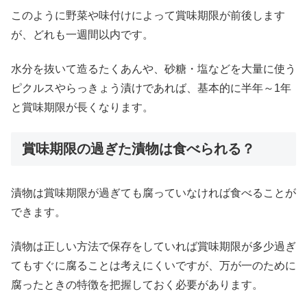
このように野菜や味付けによって賞味期限が前後します
が、どれも一週間以内です。
水分を抜いて造るたくあんや、砂糖・塩などを大量に使う
ピクルスやらっきょう漬けであれば、基本的に半年～1年
と賞味期限が長くなります。
賞味期限の過ぎた漬物は食べられる？
漬物は賞味期限が過ぎても腐っていなければ食べることが
できます。
漬物は正しい方法で保存をしていれば賞味期限が多少過ぎ
てもすぐに腐ることは考えにくいですが、万が一のために
腐ったときの特徴を把握しておく必要があります。