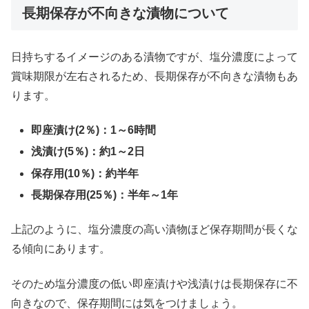
長期保存が不向きな漬物について
日持ちするイメージのある漬物ですが、塩分濃度によって
賞味期限が左右されるため、長期保存が不向きな漬物もあ
ります。
即座漬け(2％)：1～6時間
浅漬け(5％)：約1～2日
保存用(10％)：約半年
長期保存用(25％)：半年～1年
上記のように、塩分濃度の高い漬物ほど保存期間が長くな
る傾向にあります。
そのため塩分濃度の低い即座漬けや浅漬けは長期保存に不
向きなので、保存期間には気をつけましょう。