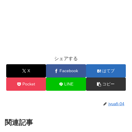
シェアする
X
Facebook
はてブ
Pocket
LINE
コピー
jyuafi-04
関連記事