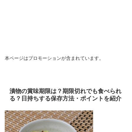
本ページはプロモーションが含まれています。
漬物の賞味期限は？期限切れでも食べられ
る？日持ちする保存方法・ポイントを紹介