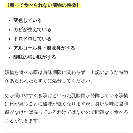
【腐って食べられない漬物の特徴】
変色している
カビが生えている
ドロドロしている
アルコール臭・腐敗臭がする
酸味の強い味がする
漬物を食べる際は賞味期限に関わらず、上記のような特徴
があらわれたらすぐに処分してください。
ぬか漬けやすぐき漬けといった乳酸菌が発酵している漬物
は日が経つごとに酸味が強くなりますが、臭いや味に違和
感がなければ腐っているわけではないので問題なく食べる
ことができます。