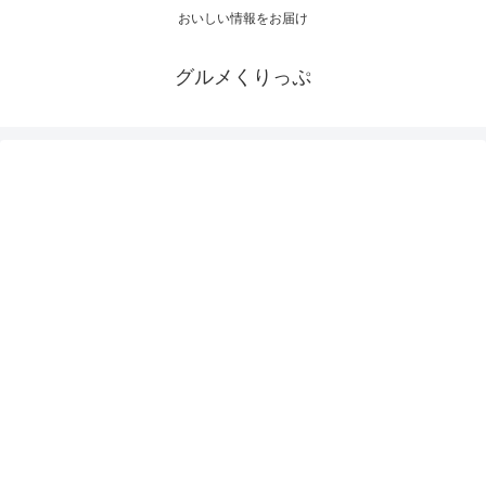
おいしい情報をお届け
グルメくりっぷ