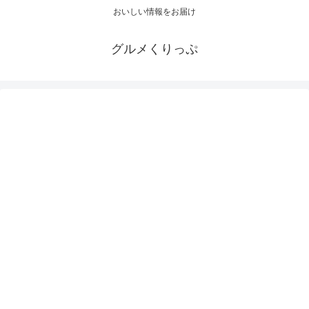
おいしい情報をお届け
グルメくりっぷ