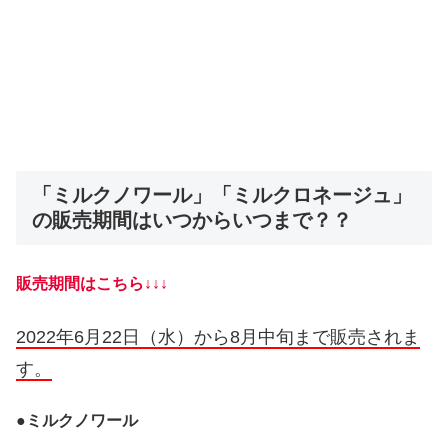
「ミルクノワール」「ミルクロネージュ」
の販売期間はいつからいつまで？？
販売期間はこちら↓↓↓
2022年6月22日（水）から8月中旬まで販売されま
す。
●
ミルクノワール