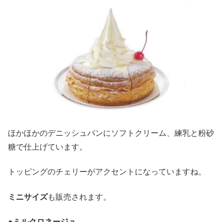
ほかほかのデニッシュパンにソフトクリーム、練乳と粉砂
糖で仕上げています。
トッピングのチェリーがアクセントになっていますね。
ミニサイズ
も販売されます。
●
ミルクロネージュ