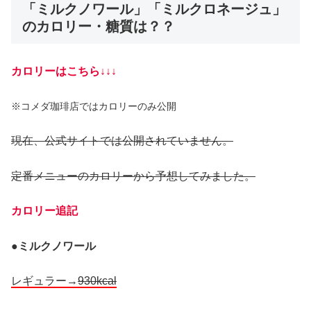
「ミルクノワール」「ミルクロネージュ」
のカロリー・糖質は？？
カロリーはこちら↓↓↓
※コメダ珈琲店ではカロリーのみ公開
現在、公式サイトでは公開されていません。
定番メニューのカロリーから予想してみました。
カロリー追記
●
ミルクノワール
レギュラー→
930kcal