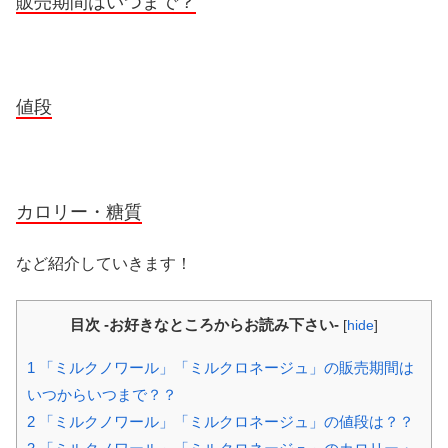
販売期間はいつまで？
値段
カロリー・糖質
など紹介していきます！
目次 -お好きなところからお読み下さい-
[
hide
]
1
「ミルクノワール」「ミルクロネージュ」の販売期間は
いつからいつまで？？
2
「ミルクノワール」「ミルクロネージュ」の値段は？？