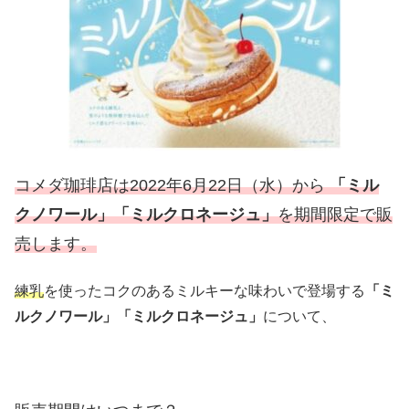
コメダ珈琲店は2022年6月22日（水）から
「ミル
クノワール」「ミルクロネージュ」
を期間限定で販
売します。
練乳
を使ったコクのあるミルキーな味わいで登場する
「ミ
ルクノワール」「ミルクロネージュ」
について、