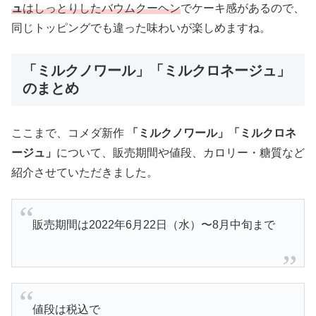
ュ
はしっとりしたバウムクーヘン
でケーキ感があるので、
同じトッピングでも違った味わいが楽しめますね。
「ミルクノワール」「ミルクロネージュ」
のまとめ
ここまで、コメダ新作
「ミルクノワール」「ミルクロネ
ージュ」
について、販売期間や値段、カロリー・糖質など
紹介させていただきました。
販売期間は2022年6月22日（水）〜8月中旬まで
値段は税込で