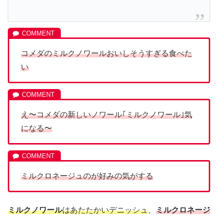
コメダのミルクノワールおいしそうすぎる食べた
い
え〜コメダの新しいノワール｢ミルクノワール｣気
になる〜
ミルクロネージュのが好みの気がする
ミルクノワール
はあたたかいデニッシュ
、
ミルクロネージ