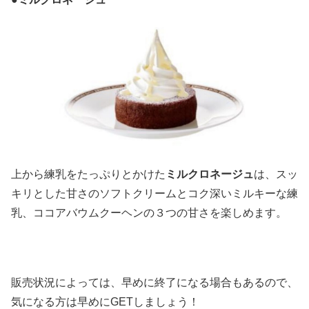
上から練乳をたっぷりとかけた
ミルクロネージュ
は、スッ
キリとした甘さのソフトクリームとコク深いミルキーな練
乳、ココアバウムクーヘンの３つの甘さを楽しめます。
販売状況によっては、早めに終了になる場合もあるので、
気になる方は早めにGETしましょう！