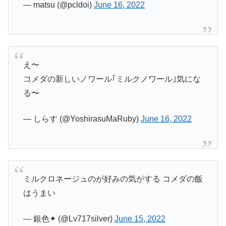
— matsu (@pcldoi)
June 16, 2022
え〜
コメダの新しいノワール｢ミルクノワール｣気にな
る〜
— しらす (@YoshirasuMaRuby)
June 16, 2022
ミルクロネージュのが好みの気がする コメダの飯
はうまい
— 銀色✦ (@Lv717silver)
June 15, 2022