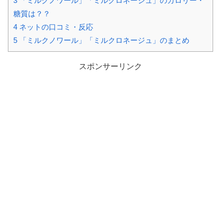
3
「ミルクノワール」「ミルクロネージュ」のカロリー・
糖質は？？
4
ネットの口コミ・反応
5
「ミルクノワール」「ミルクロネージュ」のまとめ
スポンサーリンク