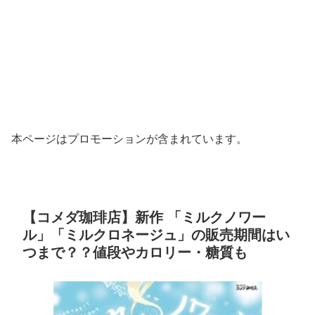
本ページはプロモーションが含まれています。
【コメダ珈琲店】新作 「ミルクノワー
ル」「ミルクロネージュ」の販売期間はい
つまで？？値段やカロリー・糖質も