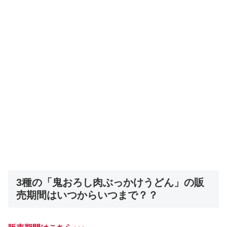
3種の「鬼おろし肉ぶっかけうどん」の販
売期間はいつからいつまで？？