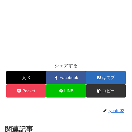
シェアする
X
Facebook
はてブ
Pocket
LINE
コピー
jyuafi-02
関連記事