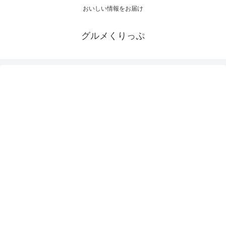
おいしい情報をお届け
グルメくりっぷ