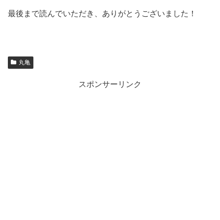
最後まで読んでいただき、ありがとうございました！
丸亀
スポンサーリンク