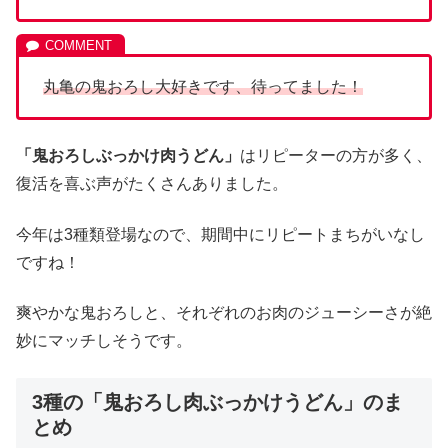
丸亀の鬼おろし大好きです、待ってました！
「鬼おろしぶっかけ肉うどん」
はリピーターの方が多く、
復活を喜ぶ声がたくさんありました。
今年は3種類登場なので、期間中にリピートまちがいなし
ですね！
爽やかな鬼おろしと、それぞれのお肉のジューシーさが絶
妙にマッチしそうです。
3種の「鬼おろし肉ぶっかけうどん」のま
とめ