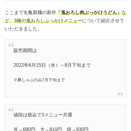
ここまで丸亀製麺の新作
「鬼おろし肉ぶっかけうどん」
な
ど、3種の鬼おろしぶっかけメニュー
について紹介させて
いただきました。
販売期間は
2022年6月15日（水）～8月下旬まで
※豚しゃぶのみ7月下旬まで
値段は税込で3メニュー共通
並→690円、大→810円、得→930円