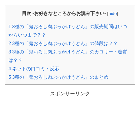
目次 -お好きなところからお読み下さい-
[
hide
]
1
3種の「鬼おろし肉ぶっかけうどん」の販売期間はいつ
からいつまで？？
2
3種の「鬼おろし肉ぶっかけうどん」の値段は？？
3
3種の「鬼おろし肉ぶっかけうどん」のカロリー・糖質
は？？
4
ネットの口コミ・反応
5
3種の「鬼おろし肉ぶっかけうどん」のまとめ
スポンサーリンク