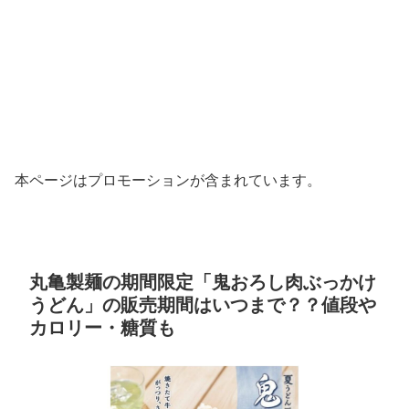
本ページはプロモーションが含まれています。
丸亀製麺の期間限定「鬼おろし肉ぶっかけ
うどん」の販売期間はいつまで？？値段や
カロリー・糖質も