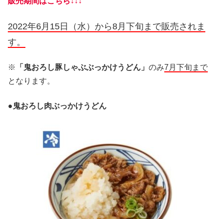
販売期間はこちら↓↓↓
2022年6月15日（水）から8月下旬まで販売されま
す。
※
「鬼おろし豚しゃぶぶっかけうどん」
のみ
7月下旬まで
となります。
●
鬼おろし肉ぶっかけうどん