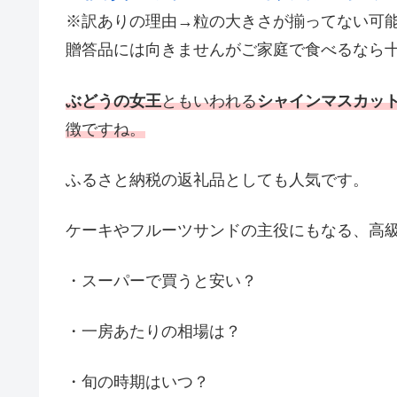
※訳ありの理由→粒の大きさが揃ってない可
贈答品には向きませんがご家庭で食べるなら
ぶどうの女王
ともいわれる
シャインマスカッ
徴ですね。
ふるさと納税の返礼品としても人気です。
ケーキやフルーツサンドの主役にもなる、高
・スーパーで買うと安い？
・一房あたりの相場は？
・旬の時期はいつ？