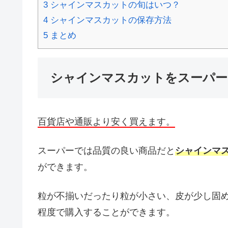
3
シャインマスカットの旬はいつ？
4
シャインマスカットの保存方法
5
まとめ
シャインマスカットをスーパー
百貨店や通販より安く買えます。
スーパーでは品質の良い商品だと
シャインマ
ができます。
粒が不揃いだったり粒が小さい、皮が少し固め
程度で購入することができます。