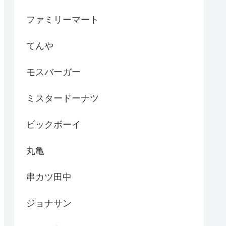
ファミリーマート
てんや
モスバーガー
ミスタードーナツ
ビックボーイ
丸亀
串カツ田中
ジョナサン