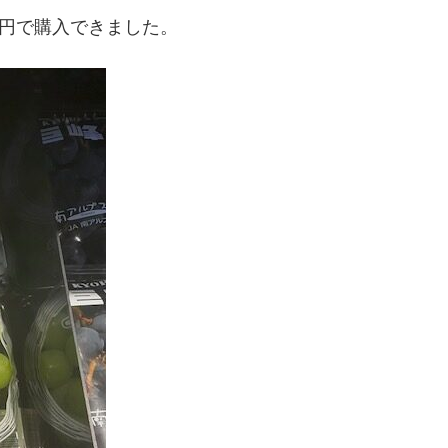
0円で購入できました。