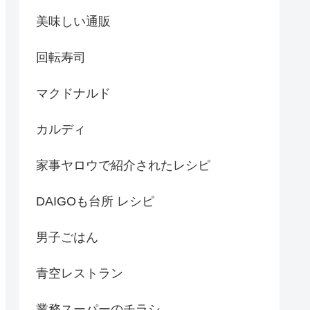
美味しい通販
回転寿司
マクドナルド
カルディ
家事ヤロウで紹介されたレシピ
DAIGOも台所 レシピ
男子ごはん
青空レストラン
業務スーパーのチラシ