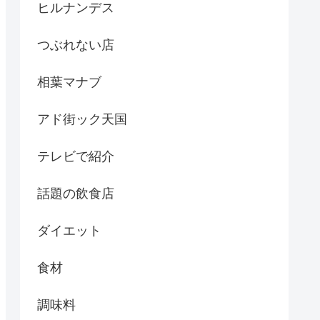
ヒルナンデス
つぶれない店
相葉マナブ
アド街ック天国
テレビで紹介
話題の飲食店
ダイエット
食材
調味料