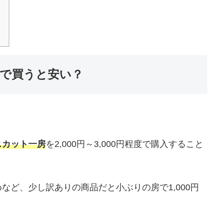
で買うと安い？
スカット一房
を2,000円～3,000円程度で購入すること
など、少し訳ありの商品だと小ぶりの房で1,000円