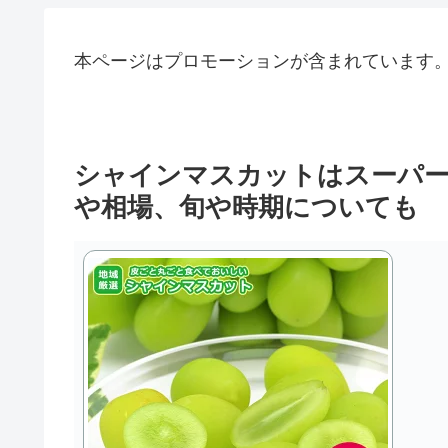
本ページはプロモーションが含まれています
シャインマスカットはスーパー
や相場、旬や時期についても