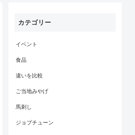
カテゴリー
イベント
食品
違いを比較
ご当地みやげ
馬刺し
ジョブチューン