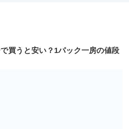
。
で買うと安い？1パック一房の値段