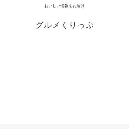
おいしい情報をお届け
グルメくりっぷ