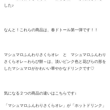
した♪
なんと！これらの商品は、春ドトール第一弾です！！
マシュマロふんわりさくらオレ と マシュマロふんわり
さくらオレ～わらび餅～は、淡いピンク色と花びらの形を
したマシュマロがかわいい華やかなドリンクです♡
気になる２つの商品の違いはこちらです↓
「マシュマロふんわりさくらオレ」が「ホットドリンク」