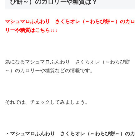
び餅～）のカロリーや糖質は？
マシュマロふんわり さくらオレ（～わらび餅～）
のカロ
リーや糖質はこちら↓↓↓
気になるマシュマロふんわり さくらオレ（～わらび餅
～）のカロリーや糖質などの情報です。
それでは、チェックしてみましょう。
・マシュマロふんわり さくらオレ（～わらび餅～）のカ