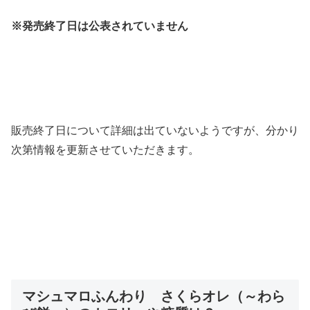
※発売終了日は公表されていません
販売終了日について詳細は出ていないようですが、分かり
次第情報を更新させていただきます。
マシュマロふんわり さくらオレ（～わら