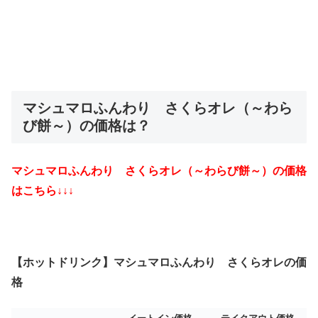
マシュマロふんわり さくらオレ（～わら
び餅～）
の価格は？
マシュマロふんわり さくらオレ（～わらび餅～
）の価格
はこちら↓↓↓
【ホットドリンク】マシュマロふんわり さくらオレの価
格