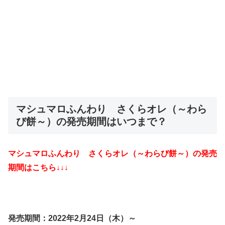
マシュマロふんわり さくらオレ（～わら
び餅～）の発売期間はいつまで？
マシュマロふんわり さくらオレ（～わらび餅～）の発売
期間はこちら↓↓↓
発売期間：2022年2月24日（木）～