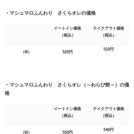
・マシュマロふんわり さくらオレの価格
イートイン価格
テイクアウト価格
（税込）
（税込）
510
円
（M）
520
円
・マシュマロふんわり さくらオレ（～わらび餅～）の価
格
イートイン価格
テイクアウト価格
（税込）
（税込）
540
円
（M）
550
円