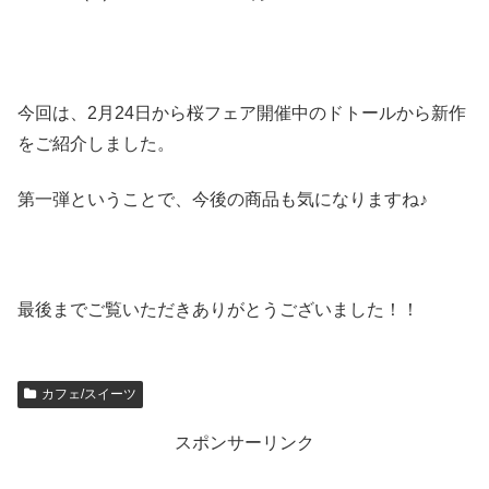
今回は、2月24日から桜フェア開催中のドトールから新作
をご紹介しました。
第一弾ということで、今後の商品も気になりますね♪
最後までご覧いただきありがとうございました！！
カフェ/スイーツ
スポンサーリンク