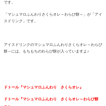
です。
「マシュマロふんわりさくらオレ～わらび餅～」が「アイ
スドリンク」です。
アイスドリンクのマシュマロふんわりさくらオレ～わらび
餅～には、もちもちのわらび餅が入っていますよ♪
ドトール『マシュマロふんわり さくらオレ』
ドトール『マシュマロふんわり さくらオレ～わらび餅
～』