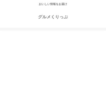
おいしい情報をお届け
グルメくりっぷ