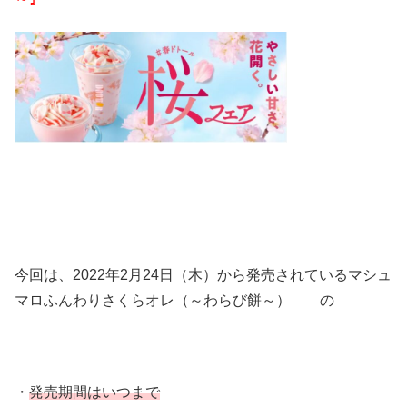
今回は、2022年2月24日（木）から発売されているマシュ
マロふんわりさくらオレ（～わらび餅～） の
・
発売期間はいつまで