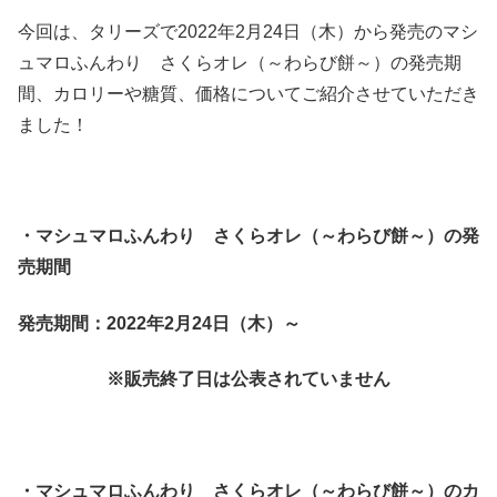
今回は、タリーズで2022年2月24日（木）から発売のマシ
ュマロふんわり さくらオレ（～わらび餅～）の発売期
間、カロリーや糖質、価格についてご紹介させていただき
ました！
・マシュマロふんわり さくらオレ（～わらび餅～）の発
売期間
発売期間：2022年2月24日（木）～
※販売終了日は公表されていません
・マシュマロふんわり さくらオレ（～わらび餅～）のカ