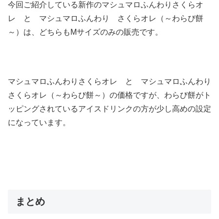
今回ご紹介している新作のマシュマロふんわりさくらオ
レ と マシュマロふんわり さくらオレ（～わらび餅
～）は、どちらもМサイズのみの販売です。
マシュマロふんわりさくらオレ と マシュマロふんわり
さくらオレ（～わらび餅～）の価格ですが、わらび餅がト
ッピングされているアイスドリンクの方が少し高めの設定
になっています。
まとめ