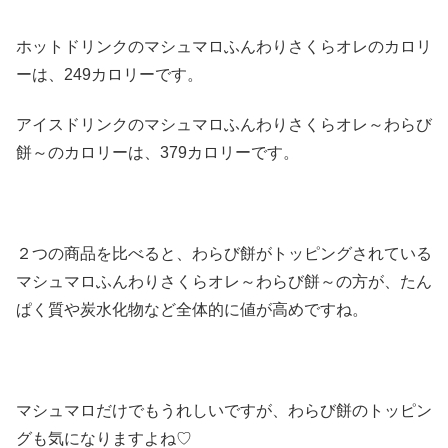
ホットドリンクのマシュマロふんわりさくらオレのカロリ
ーは、249カロリーです。
アイスドリンクのマシュマロふんわりさくらオレ～わらび
餅～のカロリーは、379カロリーです。
２つの商品を比べると、わらび餅がトッピングされている
マシュマロふんわりさくらオレ～わらび餅～の方が、たん
ぱく質や炭水化物など全体的に値が高めですね。
マシュマロだけでもうれしいですが、わらび餅のトッピン
グも気になりますよね♡