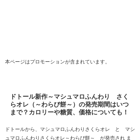
本ページはプロモーションが含まれています。
ドトール新作～マシュマロふんわり さく
らオレ（～わらび餅～）の発売期間はいつ
まで？カロリーや糖質、価格についても！
ドトールから、マシュマロふんわりさくらオレ と マシ
ュマロふんわりさくらオレ～わらび餅～ が発売され ま