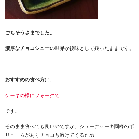
ごちそうさまでした。
濃厚なチョコシューの世界
が後味として残ったままです。
おすすめの食べ方
は、
ケーキの様にフォークで！
です。
そのまま食べても良いのですが、シューにケーキ同様のボ
リュームがありチョコも溶けてくるため、