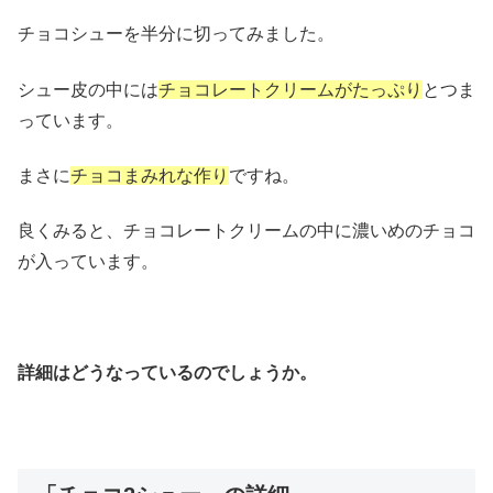
チョコシューを半分に切ってみました。
シュー皮の中には
チョコレートクリームがたっぷり
とつま
っています。
まさに
チョコまみれな作り
ですね。
良くみると、チョコレートクリームの中に濃いめのチョコ
が入っています。
詳細はどうなっているのでしょうか。