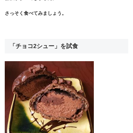
さっそく食べてみましょう。
「チョコ2シュー」を試食