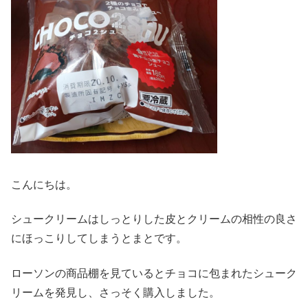
こんにちは。
シュークリームはしっとりした皮とクリームの相性の良さ
にほっこりしてしまうとまとです。
ローソンの商品棚を見ているとチョコに包まれたシューク
リームを発見し、さっそく購入しました。