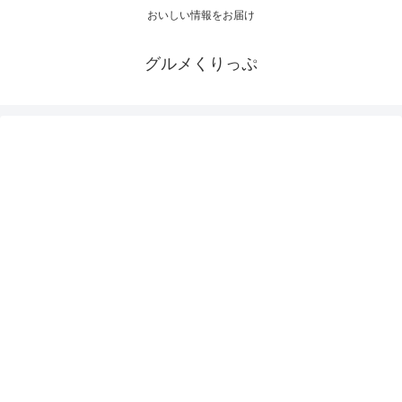
おいしい情報をお届け
グルメくりっぷ