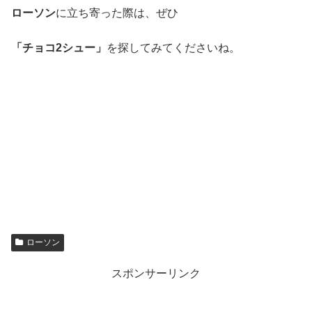
ローソン
に立ち寄った際は、ぜひ
「チョコ2シュー」
を探してみてくださいね。
ローソン
スポンサーリンク