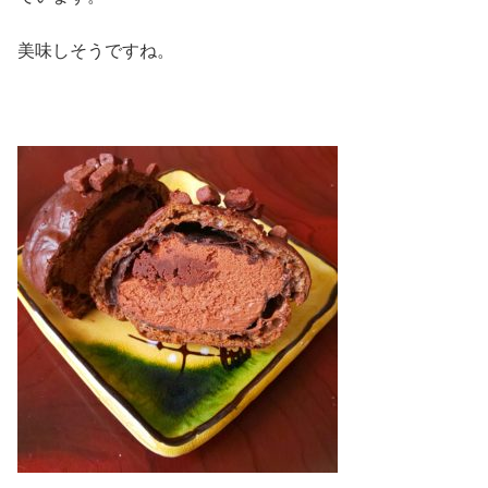
美味しそうですね。