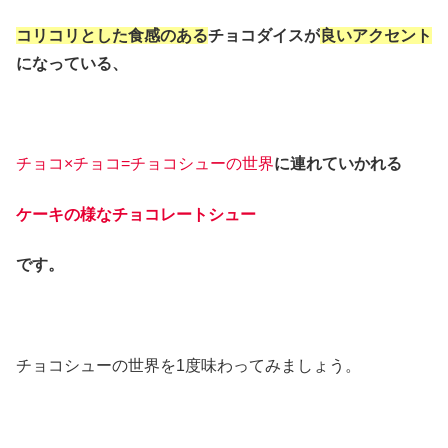
コリコリとした食感のある
チョコダイスが
良いアクセント
になっている、
チョコ×チョコ=チョコシューの世界
に連れていかれる
ケーキの様なチョコレートシュー
です。
チョコシューの世界を1度味わってみましょう。