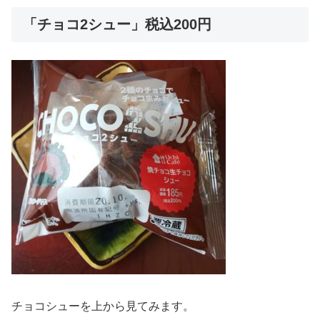
「チョコ2シュー」税込200円
チョコシューを上から見てみます。