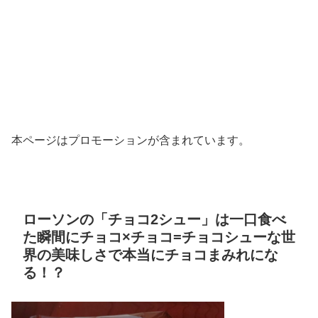
本ページはプロモーションが含まれています。
ローソンの「チョコ2シュー」は一口食べ
た瞬間にチョコ×チョコ=チョコシューな世
界の美味しさで本当にチョコまみれにな
る！？