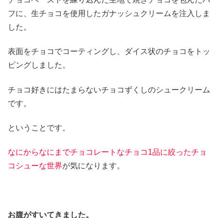
フに、生チョコを使用したガナッシュクリームを注入しま
した。
表面をチョコでコーティングし、ダイス状のチョコをトッ
ピングしました。
チョコ好きにはたまらないチョコずくしのシュークリーム
です。
ということです。
なにからなにまでチョコレート
なチョコ1品に絞ったチョ
コシューな世界
が気になります。
お腹がすいてきました。