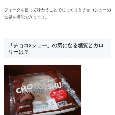
フォークを使って味わうことでじっくりとチョコシューの
世界を堪能できますよ。
「チョコ2シュー」の気になる糖質とカロ
リーは？