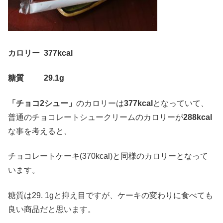
カロリー 377kcal
糖質 29.1g
「チョコ2シュー」
のカロリーは
377kcal
となっていて、
普通のチョコレートシュークリームのカロリーが
288kcal
な事を考えると、
チョコレートケーキ(370kcal)と同様のカロリーとなって
います。
糖質は29. 1gと抑え目ですが、ケーキの変わりに食べても
良い商品だと思います。