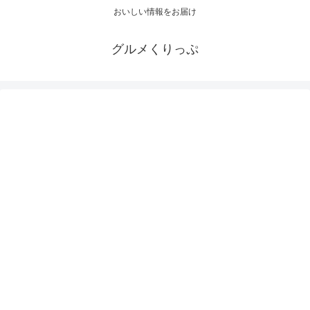
おいしい情報をお届け
グルメくりっぷ