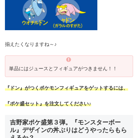
揃えたくなりますね～♪
単品にはジュースとフィギュアがつきません！！
『ドン』がつくポケモンフィギュアをゲットするには、
『ポケ盛セット』を注文してください♪
吉野家ポケ盛第３弾。『モンスターボー
ル』デザインの丼ぶりはどうやったらもら
えるか？