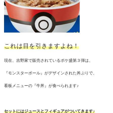
これは目を引きますよね！
現在、吉野家で販売されているポケ盛第３弾は、
『モンスターボール』がデザインされた丼ぶりで、
看板メニューの『牛丼』が食べられます♪
セットにはジュースとフィギュアがついてきます♪