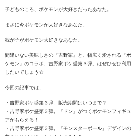
子どものころ、ポケモンが大好きだったあなた。
まさに今ポケモンが大好きなあなた。
我が子がポケモン大好きなあなた。
間違いない美味しさの『吉野家』と、幅広く愛される『ポ
ケモン』のコラボ、吉野家ポケ盛第３弾。はぜひぜひ利用
したいでしょう☆
今回の記事では、
・吉野家ポケ盛第３弾。販売期間はいつまで？
・吉野家ポケ盛第３弾。『ドン』がつくポケモンフィギュ
アがもらえる！
・吉野家ポケ盛第３弾。『モンスターボール』デザインの