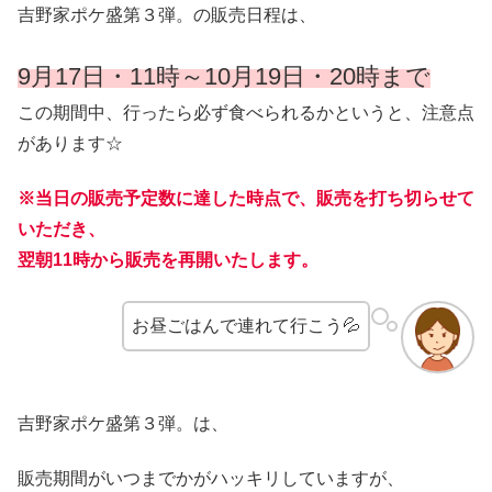
吉野家ポケ盛第３弾。の販売日程は、
9月17日・11時～
10月19日・20時まで
この期間中、行ったら必ず食べられるかというと、注意点
があります☆
※当日の販売予定数に達した時点で、販売を打ち切らせて
いただき、
翌朝11時から販売を再開いたします。
お昼ごはんで連れて行こう💦
吉野家ポケ盛第３弾。は、
販売期間がいつまでかがハッキリしていますが、