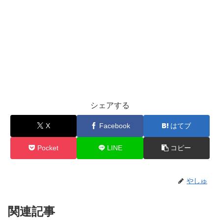
シェアする
X
Facebook
はてブ
Pocket
LINE
コピー
やしゅ
関連記事