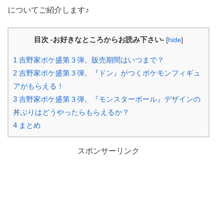
についてご紹介します♪
目次 -お好きなところからお読み下さい-
[
hide
]
1
吉野家ポケ盛第３弾。販売期間はいつまで？
2
吉野家ポケ盛第３弾。『ドン』がつくポケモンフィギュ
アがもらえる！
3
吉野家ポケ盛第３弾。『モンスターボール』デザインの
丼ぶりはどうやったらもらえるか？
4
まとめ
スポンサーリンク