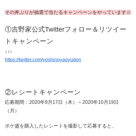
その丼ぶりが抽選で当たるキャンペーンをやっています☆
①吉野家公式Twitterフォロー＆リツイー
トキャンペーン
↓↓↓
https://twitter.com/yoshinoyagyudon
②レシートキャンペーン
応募期間：2020年9月17日（木）～2020年10月19日
（月）
ポケ盛を購入したレシートを撮影して応募すると、