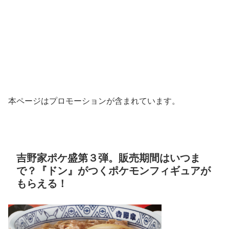
本ページはプロモーションが含まれています。
吉野家ポケ盛第３弾。販売期間はいつま
で？『ドン』がつくポケモンフィギュアが
もらえる！