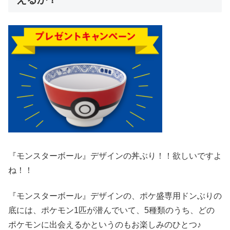
『モンスターボール』デザインの丼ぶり！！欲しいですよ
ね！！
『モンスターボール』デザインの、ポケ盛専用ドンぶりの
底には、ポケモン1匹が潜んでいて、5種類のうち、どの
ポケモンに出会えるかというのもお楽しみのひとつ♪