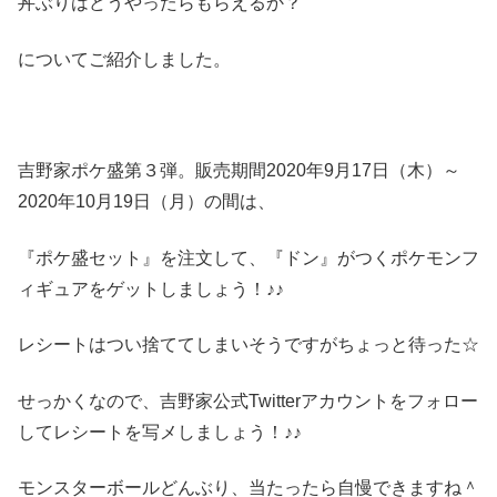
丼ぶりはどうやったらもらえるか？
についてご紹介しました。
吉野家ポケ盛第３弾。販売期間2020年9月17日（木）～
2020年10月19日（月）の間は、
『ポケ盛セット』を注文して、『ドン』がつくポケモンフ
ィギュアをゲットしましょう！♪♪
レシートはつい捨ててしまいそうですがちょっと待った☆
せっかくなので、吉野家公式Twitterアカウントをフォロー
してレシートを写メしましょう！♪♪
モンスターボールどんぶり、当たったら自慢できますね＾