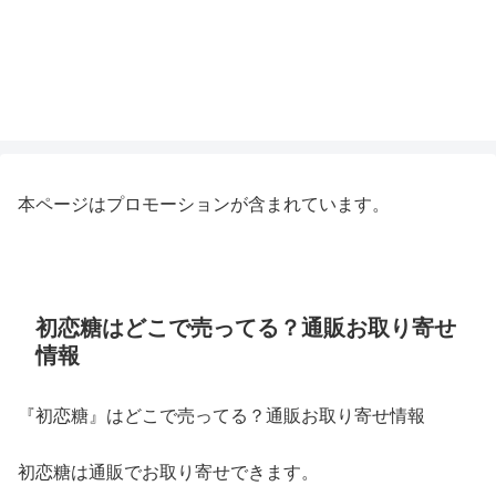
本ページはプロモーションが含まれています。
初恋糖はどこで売ってる？通販お取り寄せ
情報
『初恋糖』はどこで売ってる？通販お取り寄せ情報
初恋糖は通販でお取り寄せできます。