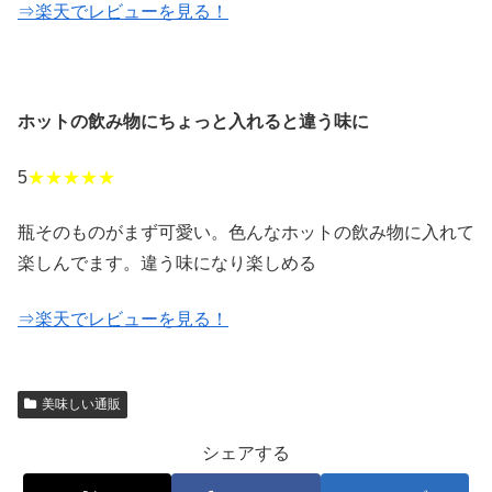
⇒楽天でレビューを見る！
ホットの飲み物にちょっと入れると違う味に
5
★★★★★
瓶そのものがまず可愛い。色んなホットの飲み物に入れて
楽しんでます。違う味になり楽しめる
⇒楽天でレビューを見る！
美味しい通販
シェアする