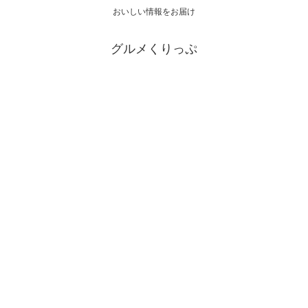
おいしい情報をお届け
グルメくりっぷ