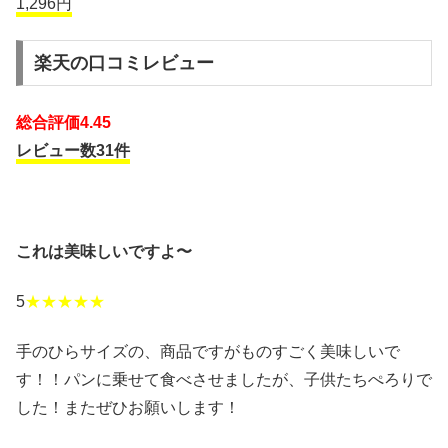
1,296円
楽天の口コミレビュー
総合評価4.45
レビュー数31件
これは美味しいですよ〜
5
★★★★★
手のひらサイズの、商品ですがものすごく美味しいで
す！！パンに乗せて食べさせましたが、子供たちぺろりで
した！またぜひお願いします！