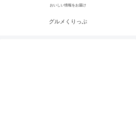
おいしい情報をお届け
グルメくりっぷ