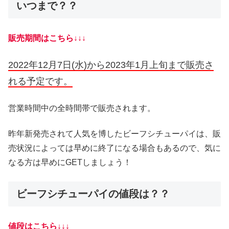
いつまで？？
販売期間はこちら↓↓↓
2022年12月7日(水)から2023年1月上旬まで販売さ
れる予定です。
営業時間中の全時間帯で販売されます。
昨年新発売されて人気を博したビーフシチューパイは、販
売状況によっては早めに終了になる場合もあるので、気に
なる方は早めにGETしましょう！
ビーフシチューパイの値段は？？
値段はこちら↓↓↓