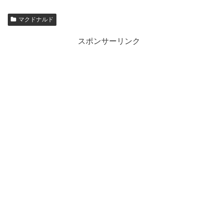
マクドナルド
スポンサーリンク