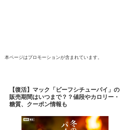
本ページはプロモーションが含まれています。
【復活】マック「ビーフシチューパイ」の
販売期間はいつまで？？値段やカロリー・
糖質、クーポン情報も