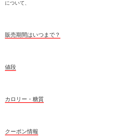
について、
販売期間はいつまで？
値段
カロリー・糖質
クーポン情報