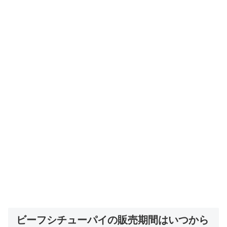
ビーフシチューパイの販売期間はいつから