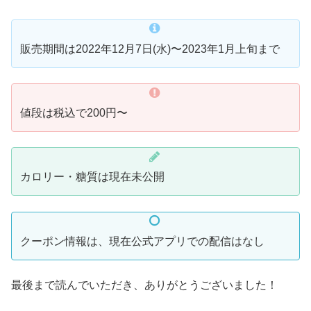
販売期間は2022年12月7日(水)〜2023年1月上旬まで
値段は税込で200円〜
カロリー・糖質は現在未公開
クーポン情報は、現在公式アプリでの配信はなし
最後まで読んでいただき、ありがとうございました！