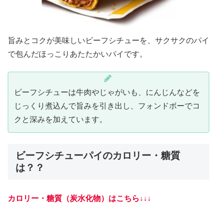
旨みとコクが美味しいビーフシチューを、サクサクのパイ
で包んだほっこりあたたかいパイです。
ビーフシチューは牛肉やじゃがいも、にんじんなどを
じっくり煮込んで旨みを引き出し、フォンドボーでコ
クと深みを加えています。
ビーフシチューパイのカロリー・糖質
は？？
カロリー・糖質（炭水化物）はこちら↓↓↓