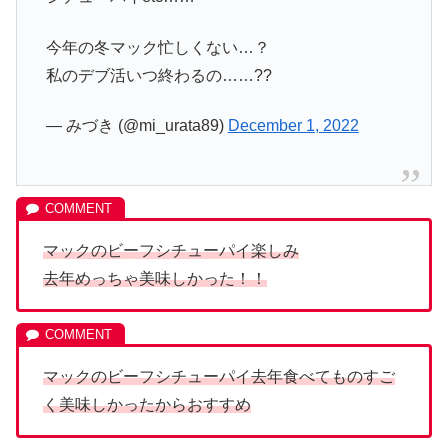
今年の冬マック忙しくない…？
私のデブ活いつ終わるの……??
— みづき (@mi_urata89)
December 1, 2022
マックのビーフシチューパイ楽しみ
去年めっちゃ美味しかった！！
マックのビーフシチューパイ去年食べてものすご
く美味しかったからおすすめ