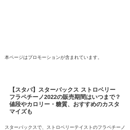
本ページはプロモーションが含まれています。
【スタバ】スターバックス ストロベリー
フラペチーノ2022の販売期間はいつまで？
値段やカロリー・糖質、おすすめのカスタ
マイズも
スターバックスで、ストロベリーテイストのフラペチーノ