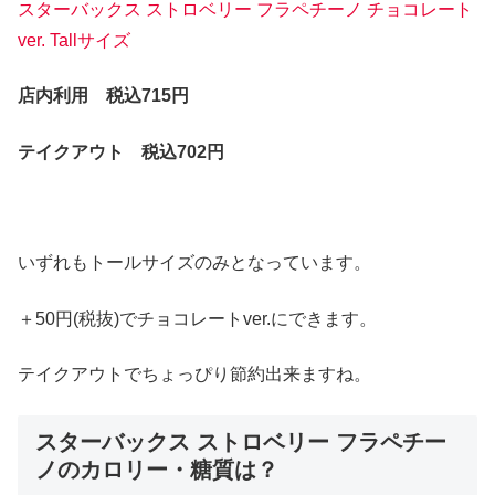
スターバックス ストロベリー フラペチーノ チョコレート
ver. Tallサイズ
店内利用 税込715円
テイクアウト 税込702円
いずれもトールサイズのみとなっています。
＋50円(税抜)でチョコレートver.にできます。
テイクアウトでちょっぴり節約出来ますね。
スターバックス ストロベリー フラペチー
ノのカロリー・糖質は？