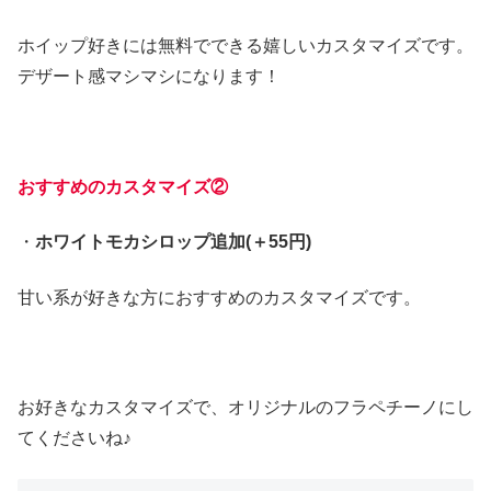
ホイップ好きには無料でできる嬉しいカスタマイズです。
デザート感マシマシになります！
おすすめのカスタマイズ②
・
ホワイトモカシロップ追加(＋55円)
甘い系が好きな方におすすめのカスタマイズです。
お好きなカスタマイズで、オリジナルのフラペチーノにし
てくださいね♪