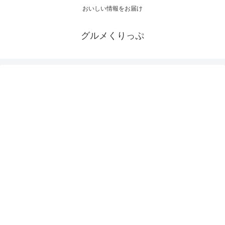
おいしい情報をお届け
グルメくりっぷ