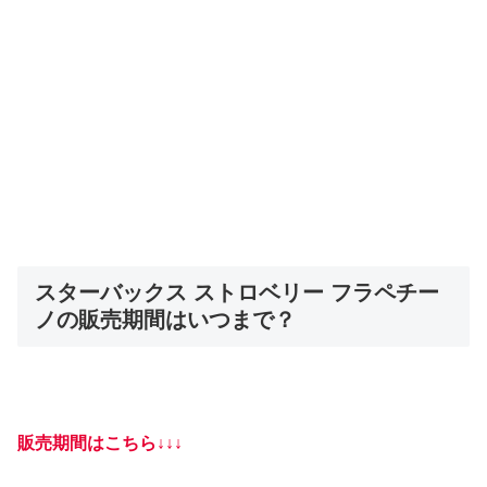
スターバックス ストロベリー フラペチー
ノの販売期間はいつまで？
販売期間はこちら↓↓↓