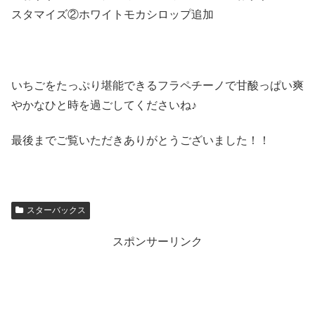
スタマイズ②ホワイトモカシロップ追加
いちごをたっぷり堪能できるフラペチーノで甘酸っぱい爽
やかなひと時を過ごしてくださいね♪
最後までご覧いただきありがとうございました！！
スターバックス
スポンサーリンク