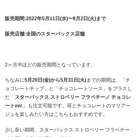
販売期間:2022年5月11日(水)〜8月2日(火)まで
販売店舗:全国のスターバックス店舗
2ヶ月半ほどの販売期間となっています。
ちなみに
5月20日(金)から5月31日(火)
までの期間は、「チ
ョコレートチップ」と「チョコレートソース」をプラスし
た「
スターバックス ストロベリー フラペチーノ チョコレ
ートver.
」も注文可能です。苺とチョコレートのマリアー
ジュを楽しみたい方はこちらもおすすめです。
少し長い期間、スターバックス ストロベリー フラペチー