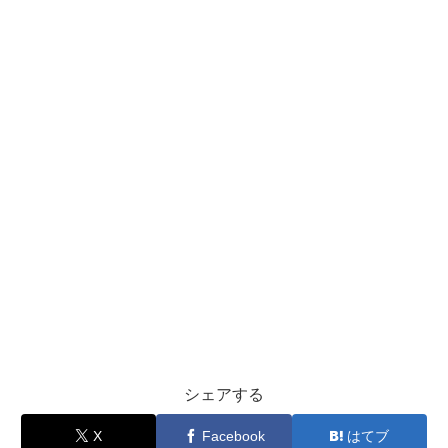
シェアする
X
Facebook
はてブ