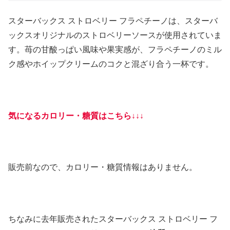
スターバックス ストロベリー フラペチーノは、スターバ
ックスオリジナルのストロベリーソースが使用されていま
す。苺の甘酸っぱい風味や果実感が、フラペチーノのミル
ク感やホイップクリームのコクと混ざり合う一杯です。
気になるカロリー・糖質はこちら↓↓↓
販売前なので、カロリー・糖質情報はありません。
ちなみに去年販売されたスターバックス ストロベリー フ