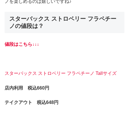
ノを楽しめるのは嬉しいですね♪
スターバックス ストロベリー フラペチー
ノの値段は？
値段はこちら↓↓↓
スターバックス ストロベリー フラペチーノ Tallサイズ
店内利用 税込660円
テイクアウト 税込648円