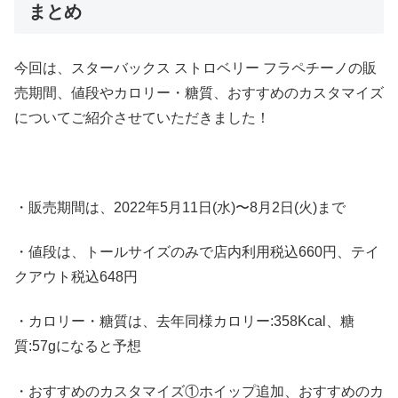
まとめ
今回は、スターバックス ストロベリー フラペチーノの販
売期間、値段やカロリー・糖質、おすすめのカスタマイズ
についてご紹介させていただきました！
・販売期間は、2022年5月11日(水)〜8月2日(火)まで
・値段は、トールサイズのみで店内利用税込660円、テイ
クアウト税込648円
・カロリー・糖質は、去年同様カロリー:358Kcal、糖
質:57gになると予想
・おすすめのカスタマイズ①ホイップ追加、おすすめのカ