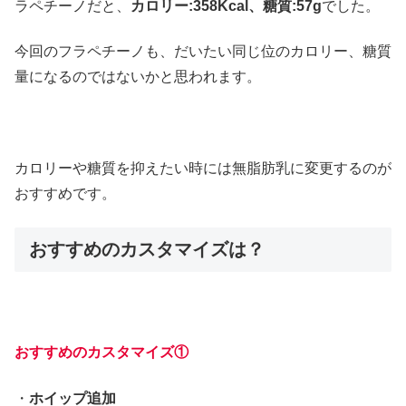
ラペチーノだと、
カロリー:358Kcal、糖質:57g
でした。
今回のフラペチーノも、だいたい同じ位のカロリー、糖質
量になるのではないかと思われます。
カロリーや糖質を抑えたい時には無脂肪乳に変更するのが
おすすめです。
おすすめのカスタマイズは？
おすすめのカスタマイズ①
・
ホイップ追加