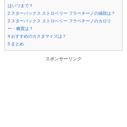
はいつまで？
2
スターバックス ストロベリー フラペチーノの値段は？
3
スターバックス ストロベリー フラペチーノのカロリ
ー・糖質は？
4
おすすめのカスタマイズは？
5
まとめ
スポンサーリンク