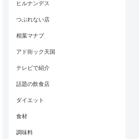
ヒルナンデス
つぶれない店
相葉マナブ
アド街ック天国
テレビで紹介
話題の飲食店
ダイエット
食材
調味料