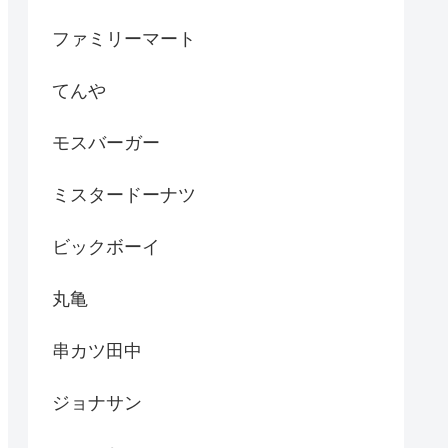
ファミリーマート
てんや
モスバーガー
ミスタードーナツ
ビックボーイ
丸亀
串カツ田中
ジョナサン