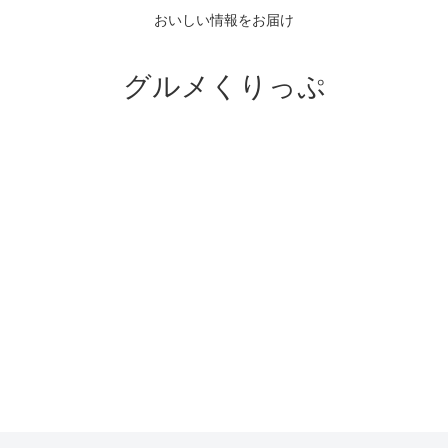
おいしい情報をお届け
グルメくりっぷ