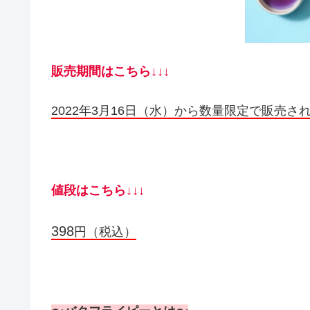
販売期間はこちら↓↓↓
2022年3月16日（水）から数量限定で販売
値段はこちら↓↓↓
398
円（税込）