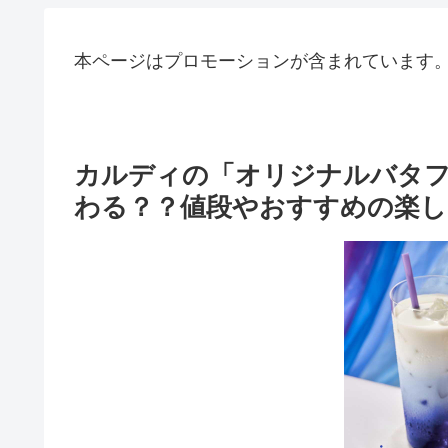
本ページはプロモーションが含まれています
カルディの「オリジナルバタ
わる？？値段やおすすめの楽し