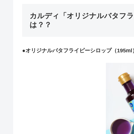
カルディ「オリジナルバタフラ
は？？
●
オリジナルバタフライピーシロップ（195ml