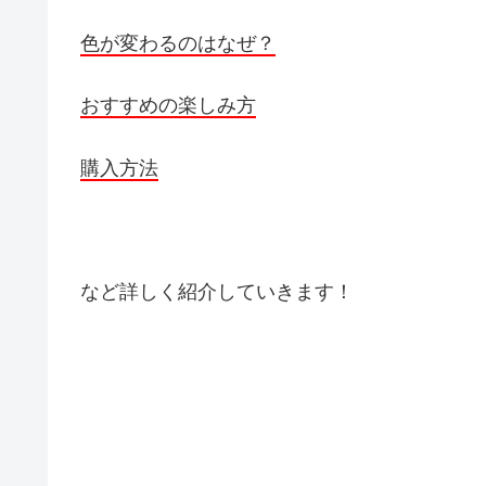
色が変わるのはなぜ？
おすすめの楽しみ方
購入方法
など詳しく紹介していきます！