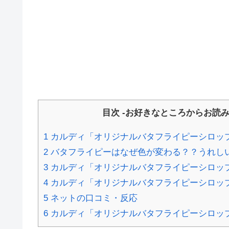
目次 -お好きなところからお読み
1
カルディ「オリジナルバタフライピーシロッ
2
バタフライピーはなぜ色が変わる？？うれし
3
カルディ「オリジナルバタフライピーシロッ
4
カルディ「オリジナルバタフライピーシロッ
5
ネットの口コミ・反応
6
カルディ「オリジナルバタフライピーシロッ