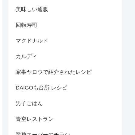
美味しい通販
回転寿司
マクドナルド
カルディ
家事ヤロウで紹介されたレシピ
DAIGOも台所 レシピ
男子ごはん
青空レストラン
業務スーパーのチラシ