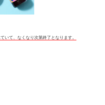
されていて、なくなり次第終了となります。