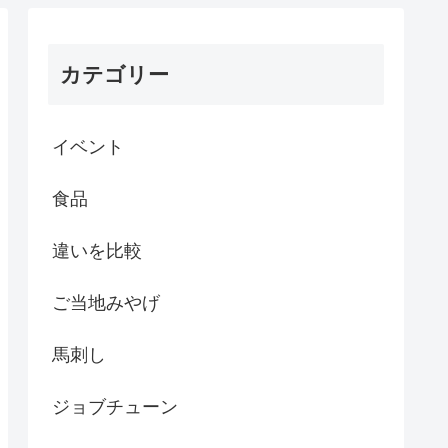
カテゴリー
イベント
食品
違いを比較
ご当地みやげ
馬刺し
ジョブチューン