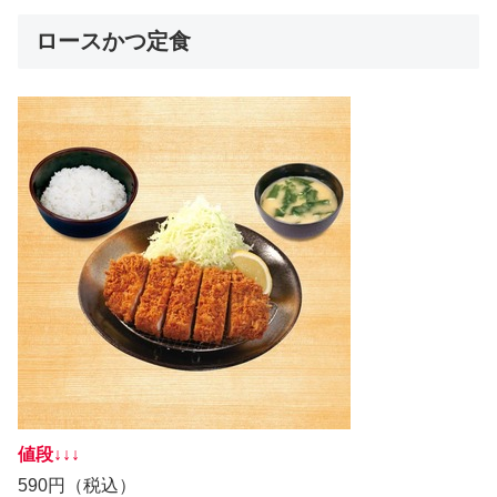
ロースかつ定食
値段↓↓↓
590円（税込）