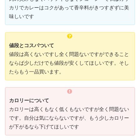
カリでカレーはコクがあって香辛料がきつすぎずに美
味しいです
値段とコスパついて
値段は高くないですし全く問題ないですができること
ならば少しだけでも値段が安くしてほしいです。そし
たらもう一品買います。
カロリーについて
カロリーは高くもなく低くもないですが全く問題ない
です。自分は気にならないですが、もう少しカロリー
が下がるなら下げてほしいです