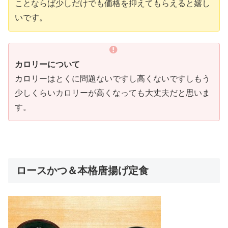
ことならば少しだけでも価格を抑えてもらえると嬉し
いです。
カロリーについて
カロリーはとくに問題ないですし高くないですしもう
少しくらいカロリーが高くなっても大丈夫だと思いま
す。
ロースかつ＆本格唐揚げ定食