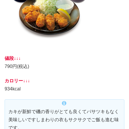
値段↓↓↓
790円(税込)
カロリー↓↓↓
934kcal
カキが新鮮で磯の香りがとても良くてパサツキもなく
美味しいですしまわりの衣もサクサクでご飯も進む味
です。