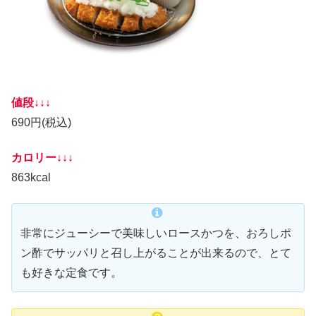
値段↓↓↓
690円(税込)
カロリー↓↓↓
863kcal
非常にジューシーで美味しいロースかつを、おろしポ
ン酢でサッパリと召し上がることが出来るので、とて
も好きな定食です。