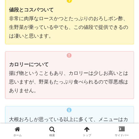
値段とコスパついて
非常に肉厚なロースかつとたっぷりのおろしポン酢、
生野菜が乗っている中でも、この値段で提供できるの
は凄いと思います。
カロリーについて
揚げ物ということもあり、カロリーは少しお高いとは
思いますが、野菜もたっぷり食べられるので罪悪感は
ありません。
大根おろしが思っている以上に多くて、メニューはカ
ツですがさっぱりして食べれました。とてもおいしか
ホーム
検索
トップ
サイドバー
ったです。