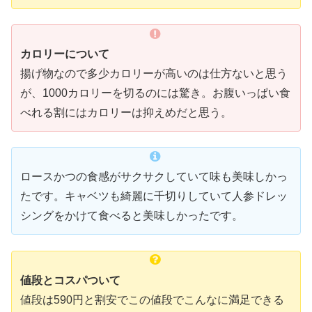
カロリーについて
揚げ物なので多少カロリーが高いのは仕方ないと思う
が、1000カロリーを切るのには驚き。お腹いっぱい食
べれる割にはカロリーは抑えめだと思う。
ロースかつの食感がサクサクしていて味も美味しかっ
たです。キャベツも綺麗に千切りしていて人参ドレッ
シングをかけて食べると美味しかったです。
値段とコスパついて
値段は590円と割安でこの値段でこんなに満足できる