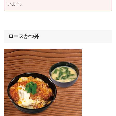
います。
ロースかつ丼