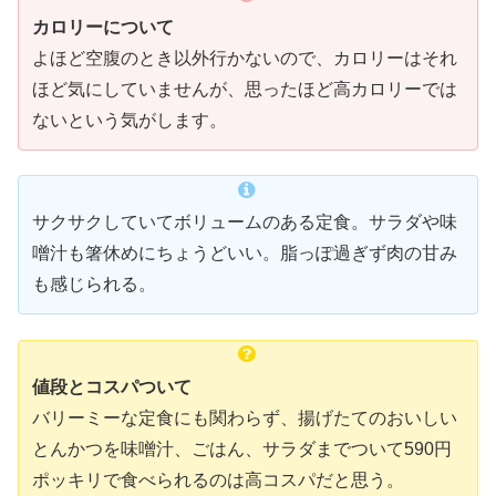
カロリーについて
よほど空腹のとき以外行かないので、カロリーはそれ
ほど気にしていませんが、思ったほど高カロリーでは
ないという気がします。
サクサクしていてボリュームのある定食。サラダや味
噌汁も箸休めにちょうどいい。脂っぽ過ぎず肉の甘み
も感じられる。
値段とコスパついて
バリーミーな定食にも関わらず、揚げたてのおいしい
とんかつを味噌汁、ごはん、サラダまでついて590円
ポッキリで食べられるのは高コスパだと思う。