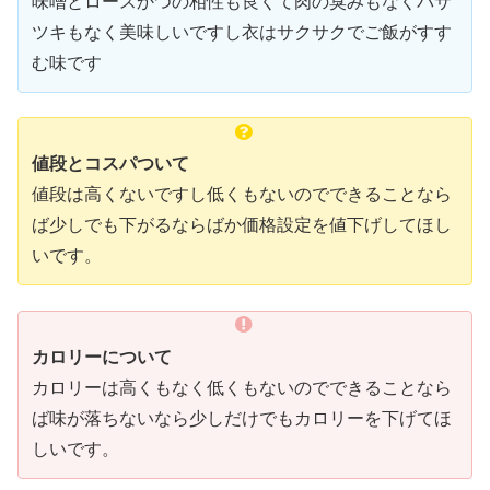
味噌とロースかつの相性も良くて肉の臭みもなくパサ
ツキもなく美味しいですし衣はサクサクでご飯がすす
む味です
値段とコスパついて
値段は高くないですし低くもないのでできることなら
ば少しでも下がるならばか価格設定を値下げしてほし
いです。
カロリーについて
カロリーは高くもなく低くもないのでできることなら
ば味が落ちないなら少しだけでもカロリーを下げてほ
しいです。