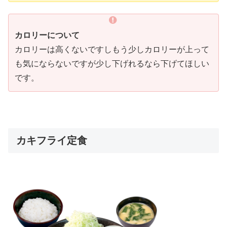
カロリーについて
カロリーは高くないですしもう少しカロリーが上って
も気にならないですが少し下げれるなら下げてほしい
です。
カキフライ定食