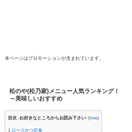
本ページはプロモーションが含まれています。
松のや(松乃家)メニュー人気ランキング！
～美味しいおすすめ
目次 -お好きなところからお読み下さい-
[
hide
]
1
ロースかつ定食