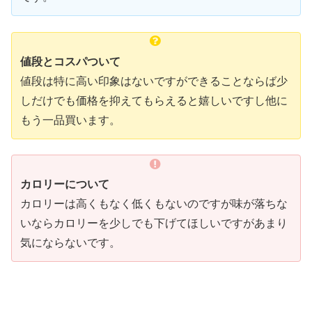
値段とコスパついて
値段は特に高い印象はないですができることならば少
しだけでも価格を抑えてもらえると嬉しいですし他に
もう一品買います。
カロリーについて
カロリーは高くもなく低くもないのですが味が落ちな
いならカロリーを少しでも下げてほしいですがあまり
気にならないです。