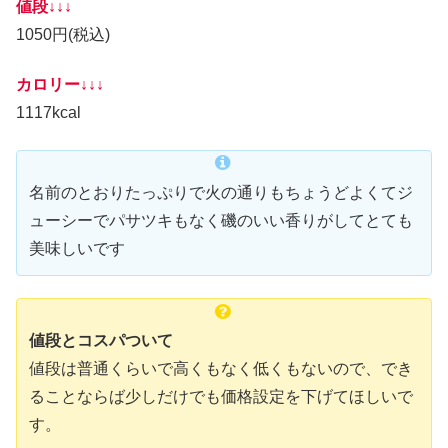
値段↓↓↓
1050円(税込)
カロリー↓↓↓
1117kcal
名前のとおりたっぷりで火の通りもちょうどよくてジ
ューシーでパサツキもなく磯のいい香りがしてとても
美味しいです
値段とコスパついて
値段は普通くらいで高くもなく低くもないので、でき
ることならば少しだけでも価格設定を下げてほしいで
す。