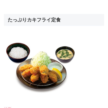
たっぷりカキフライ定食