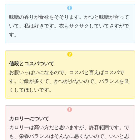
味噌の香りが食欲をそそります。かつと味噌が合って
いて、私は好きです。衣もサクサクしていてさすがで
す。
値段とコスパついて
お腹いっぱいになるので、コスパと言えばコスパで
す。ご飯が多くて、かつが少ないので、バランスを良
くしてほしいです。
カロリーについて
カロリーは高い方だと思いますが、許容範囲です。で
も、栄養バランスはそんなに悪くないので、いいと思