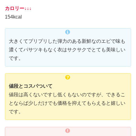
カロリー↓↓↓
154kcal
大きくてプリプリした弾力のある新鮮なのエビで味も
濃くてパサツキもなく衣はサクサクでとても美味しい
です。
値段とコスパついて
値段は高くないですし低くもないのですが、できるこ
とならば少しだけでも価格を抑えてもらえると嬉しい
です。