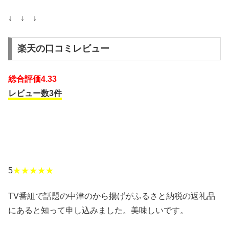
↓ ↓ ↓
楽天の口コミレビュー
総合評価4.33
レビュー数3件
5
★★★★★
TV番組で話題の中津のから揚げがふるさと納税の返礼品
にあると知って申し込みました。美味しいです。