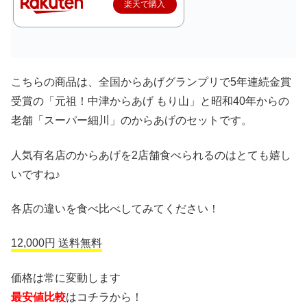
楽天で購入
こちらの商品は、全国からあげグランプリで5年連続金賞
受賞の「元祖！中津からあげ もり山」と昭和40年からの
老舗「スーパー細川」のからあげのセットです。
人気有名店のからあげを2店舗食べられるのはとても嬉し
いですね♪
各店の違いを食べ比べしてみてください！
12,000円 送料無料
価格は常に変動します
最安値比較
はコチラから！