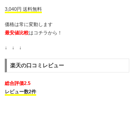
3,040円 送料無料
価格は常に変動します
最安値比較
はコチラから！
↓ ↓ ↓
楽天の口コミレビュー
総合評価2.5
レビュー数2件