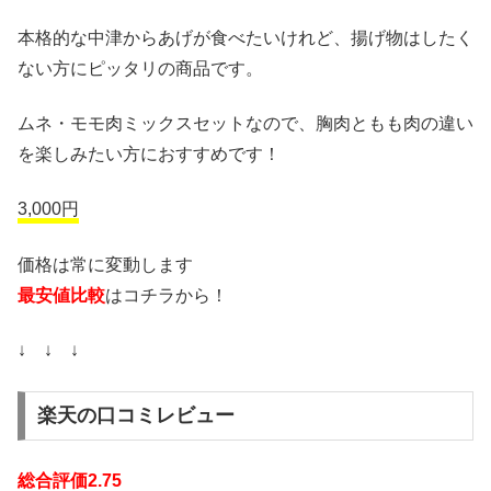
本格的な中津からあげが食べたいけれど、揚げ物はしたく
ない方にピッタリの商品です。
ムネ・モモ肉ミックスセットなので、胸肉ともも肉の違い
を楽しみたい方におすすめです！
3,000円
価格は常に変動します
最安値比較
はコチラから！
↓ ↓ ↓
楽天の口コミレビュー
総合評価2.75