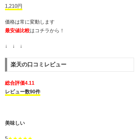
1,210円
価格は常に変動します
最安値比較
はコチラから！
↓ ↓ ↓
楽天の口コミレビュー
総合評価4.11
レビュー数90件
美味しい
5
★★★★★