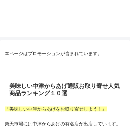
本ページはプロモーションが含まれています。
美味しい中津からあげ通販お取り寄せ人気
商品ランキング１０選
『美味しい中津からあげをお取り寄せしよう！』
楽天市場には中津からあげの有名店が出店しています。