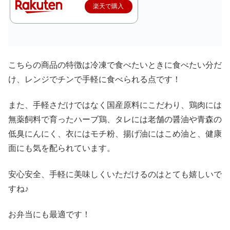
楽天で購入
こちらの商品の特徴は冷凍で食べたいときに食べたい分だ
け、レンジでチンで手軽に食べられる点です！
また、手軽さだけではなく国産原料にこだわり、鶏肉には
無薬飼料で育ったハーブ鶏、タレには老舗の醤油や青森の
低臭にんにく、衣にはモチ粉、揚げ油にはこめ油と、健康
面にも気を配られています。
安心安全、手軽に美味しくいただけるのはとても嬉しいで
すね♪
お弁当にも最適です！