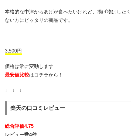
本格的な中津からあげが食べたいけれど、揚げ物はしたく
ない方にピッタリの商品です。
3,500円
価格は常に変動します
最安値比較
はコチラから！
↓ ↓ ↓
楽天の口コミレビュー
総合評価4.75
レビュー数4件