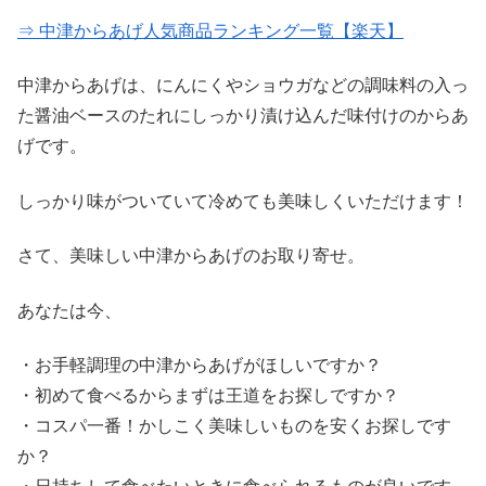
⇒ 中津からあげ人気商品ランキング一覧【楽天】
中津からあげは、にんにくやショウガなどの調味料の入っ
た醤油ベースのたれにしっかり漬け込んだ味付けのからあ
げです。
しっかり味がついていて冷めても美味しくいただけます！
さて、美味しい中津からあげのお取り寄せ。
あなたは今、
・お手軽調理の中津からあげがほしいですか？
・初めて食べるからまずは王道をお探しですか？
・コスパ一番！かしこく美味しいものを安くお探しです
か？