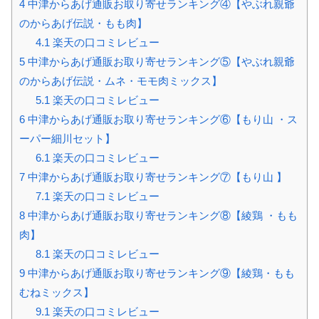
4
中津からあげ通販お取り寄せランキング④【やぶれ親爺
のからあげ伝説・もも肉】
4.1
楽天の口コミレビュー
5
中津からあげ通販お取り寄せランキング⑤【やぶれ親爺
のからあげ伝説・ムネ・モモ肉ミックス】
5.1
楽天の口コミレビュー
6
中津からあげ通販お取り寄せランキング⑥【もり山 ・ス
ーパー細川セット】
6.1
楽天の口コミレビュー
7
中津からあげ通販お取り寄せランキング⑦【もり山 】
7.1
楽天の口コミレビュー
8
中津からあげ通販お取り寄せランキング⑧【綾鶏 ・もも
肉】
8.1
楽天の口コミレビュー
9
中津からあげ通販お取り寄せランキング⑨【綾鶏・もも
むねミックス】
9.1
楽天の口コミレビュー