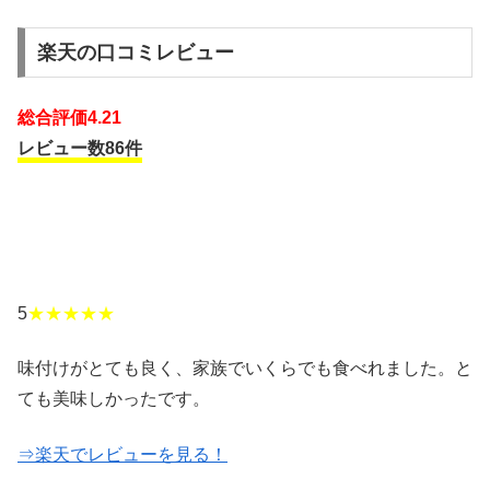
楽天の口コミレビュー
総合評価4.21
レビュー数86件
5
★★★★★
味付けがとても良く、家族でいくらでも食べれました。と
ても美味しかったです。
⇒楽天でレビューを見る！