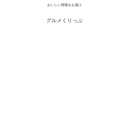
おいしい情報をお届け
グルメくりっぷ