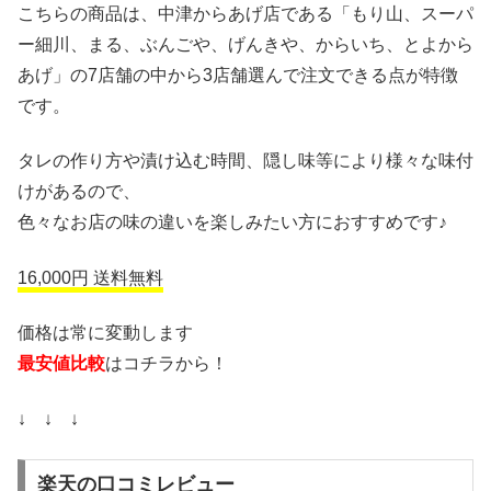
こちらの商品は、中津からあげ店である「もり山、スーパ
ー細川、まる、ぶんごや、げんきや、からいち、とよから
あげ」の7店舗の中から3店舗選んで注文できる点が特徴
です。
タレの作り方や漬け込む時間、隠し味等により様々な味付
けがあるので、
色々なお店の味の違いを楽しみたい方におすすめです♪
16,000円 送料無料
価格は常に変動します
最安値比較
はコチラから！
↓ ↓ ↓
楽天の口コミレビュー