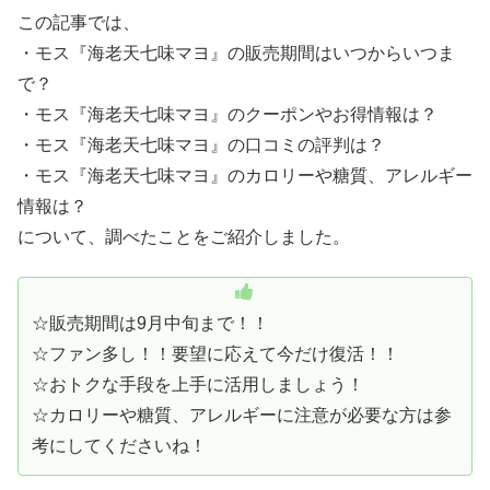
この記事では、
・モス『海老天七味マヨ』の販売期間はいつからいつま
で？
・モス『海老天七味マヨ』のクーポンやお得情報は？
・モス『海老天七味マヨ』の口コミの評判は？
・モス『海老天七味マヨ』のカロリーや糖質、アレルギー
情報は？
について、調べたことをご紹介しました。
☆販売期間は9月中旬まで！！
☆ファン多し！！要望に応えて今だけ復活！！
☆おトクな手段を上手に活用しましょう！
☆カロリーや糖質、アレルギーに注意が必要な方は参
考にしてくださいね！