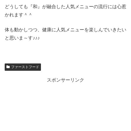
どうしても『和』が融合した人気メニューの流行には心惹
かれます＾＾
体も動かしつつ、健康に人気メニューを楽しんでいきたい
と思いま～す♪♪♪
ファーストフード
スポンサーリンク