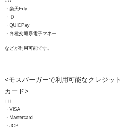
↓↓↓
・楽天Edy
・iD
・QUICPay
・各種交通系電子マネー
などが利用可能です。
<モスバーガーで利用可能なクレジット
カード>
↓↓↓
・VISA
・Mastercard
・JCB