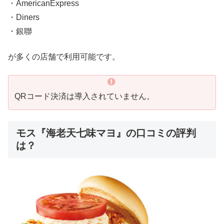
・AmericanExpress
・Diners
・銀聯
が多くの店舗で利用可能です。
QRコード決済は導入されていません。
モス『海老天七味マヨ』の口コミの評判
は？