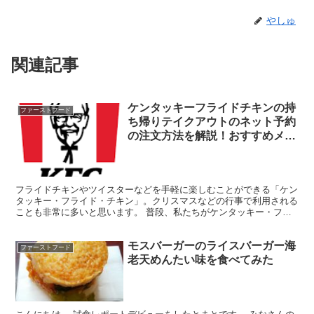
やしゅ
関連記事
ケンタッキーフライドチキンの持
ファーストフード
ち帰りテイクアウトのネット予約
の注文方法を解説！おすすめメニ
ュー一覧も
フライドチキンやツイスターなどを手軽に楽しむことができる「ケン
タッキー・フライド・チキン」。クリスマスなどの行事で利用される
ことも非常に多いと思います。 普段、私たちがケンタッキー・フラ
イド・チキンで食べている料理の一部は、テイクアウトする...
モスバーガーのライスバーガー海
ファーストフード
老天めんたい味を食べてみた