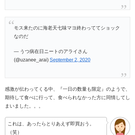
モス来たのに海老天七味マヨ終わっててショック
なのだ
— うつ病在日ニートのアライさん
(@uzanee_arai)
September 2, 2020
感激が伝わってくる中、『一日の数量も限定』のようで、
期待して食べに行って、食べられなかった方に同情してし
まいました。。。
これは、あったらとりあえず即買おう。
（笑）