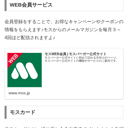
WEB会員サービス
会員登録をすることで、お得なキャンペーンやクーポンの
情報をもらえます♪モスからのメールマガジンを毎月３～
4回ほど配信されますよ♪
モスWEB会員 | モスバーガー公式サイト
モスバーガー公式サイトに初めて訪れる方向けのページ。
モスバーガー公式サイトの機能やサービスのご案内です。
www.mos.jp
モスカード