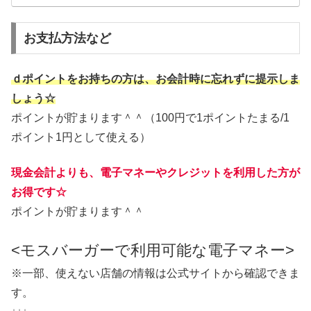
お支払方法など
ｄポイントをお持ちの方は、お会計時に忘れずに提示しま
しょう☆
ポイントが貯まります＾＾（100円で1ポイントたまる/1
ポイント1円として使える）
現金会計よりも、電子マネーやクレジットを利用した方が
お得です☆
ポイントが貯まります＾＾
<モスバーガーで利用可能な電子マネー>
※一部、使えない店舗の情報は公式サイトから確認できま
す。