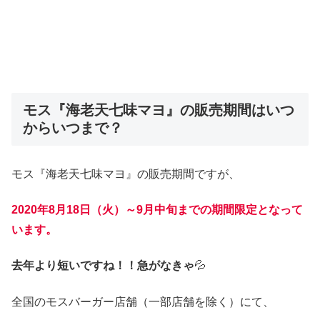
モス『海老天七味マヨ』の販売期間はいつ
からいつまで？
モス『海老天七味マヨ』の販売期間ですが、
2020年8月18日（火）～9月中旬までの期間限定となって
います。
去年より短いですね！！急がなきゃ
💦
全国のモスバーガー店舗（一部店舗を除く）にて、