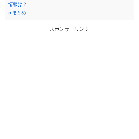
情報は？
5
まとめ
スポンサーリンク