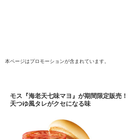
本ページはプロモーションが含まれています。
モス『海老天七味マヨ』が期間限定販売！
天つゆ風タレがクセになる味