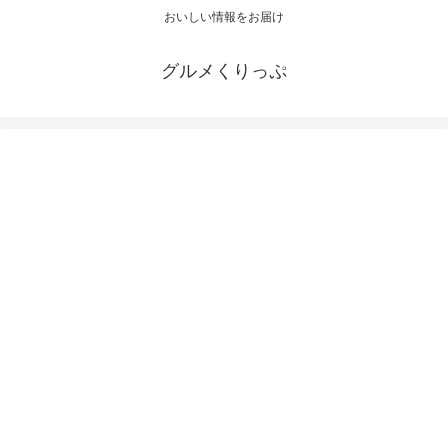
おいしい情報をお届け
グルメくりっぷ