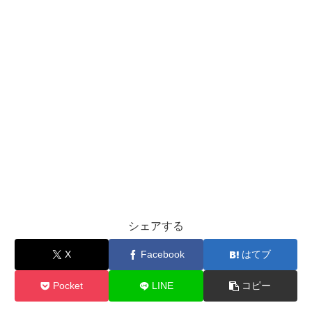
シェアする
X
Facebook
はてブ
Pocket
LINE
コピー