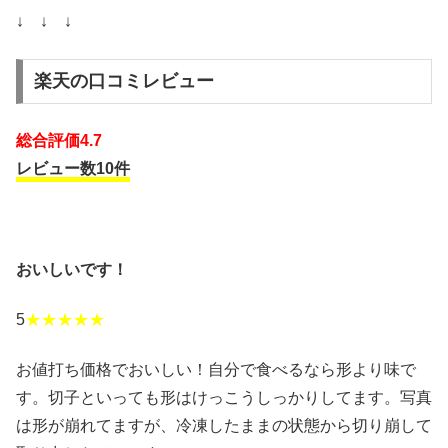
↓ ↓ ↓
楽天の口コミレビュー
総合評価4.7
レビュー数10件
おいしいです！
5
★★★★★
お値打ち価格でおいしい！自分で食べるなら形より味で
す。切子といっても形はけっこうしっかりしてます。写真
は形が崩れてますが、冷凍したままの状態から切り崩して