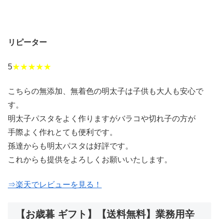
リピーター
5
★★★★★
こちらの無添加、無着色の明太子は子供も大人も安心で
す。
明太子パスタをよく作りますがバラコや切れ子の方が
手際よく作れとても便利です。
孫達からも明太パスタは好評です。
これからも提供をよろしくお願いいたします。
⇒楽天でレビューを見る！
【お歳暮 ギフト】【送料無料】業務用辛