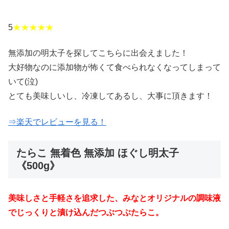
5
★★★★★
無添加の明太子を探してこちらに出会えました！
大好物なのに添加物が怖くて食べられなくなってしまって
いて(泣)
とても美味しいし、冷凍してあるし、大事に頂きます！
⇒楽天でレビューを見る！
たらこ 無着色 無添加 ほぐし明太子
《500g》
美味しさと手軽さを追求した、みなとオリジナルの調味液
でじっくりと漬け込んだつぶつぶたらこ。