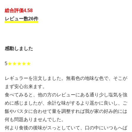
総合評価4.58
レビュー数26件
感動しました
5
★★★★★
レギュラーを注文しました。無着色の地味な色で、そこが
まず安心出来ます。
食べてみると、他の方のレビューにある通り少し塩気を強
めに感じましたが、余計な味がするより遥かに良いし、ご
飯やパスタに合わせて量を調整すれば我が家の好み的には
何も問題ありませんでした。
何より食後の後味がスっとしていて、口の中にいつもへば