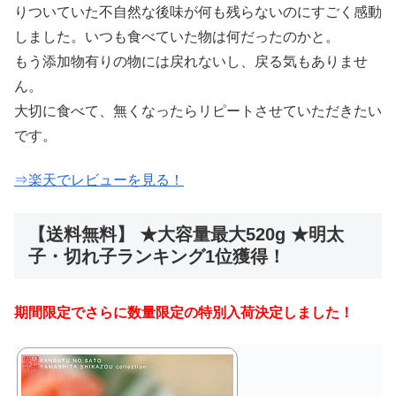
りついていた不自然な後味が何も残らないのにすごく感動
しました。いつも食べていた物は何だったのかと。
もう添加物有りの物には戻れないし、戻る気もありませ
ん。
大切に食べて、無くなったらリピートさせていただきたい
です。
⇒楽天でレビューを見る！
【送料無料】 ★大容量最大520g ★明太
子・切れ子ランキング1位獲得！
期間限定でさらに数量限定の特別入荷決定しました！