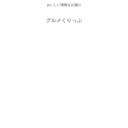
おいしい情報をお届け
グルメくりっぷ