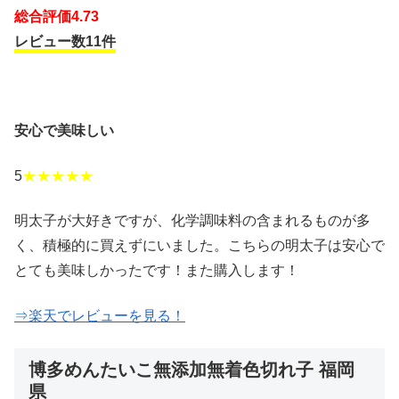
総合評価4.73
レビュー数11件
安心で美味しい
5
★★★★★
明太子が大好きですが、化学調味料の含まれるものが多
く、積極的に買えずにいました。こちらの明太子は安心で
とても美味しかったです！また購入します！
⇒楽天でレビューを見る！
博多めんたいこ無添加無着色切れ子 福岡
県